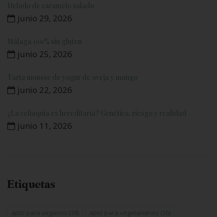
Helado de caramelo salado
junio 29, 2026
Málaga 100% sin gluten
junio 25, 2026
Tarta mousse de yogur de oveja y mango
junio 22, 2026
¿La celiaquía es hereditaria? Genética, riesgo y realidad
junio 11, 2026
Etiquetas
apto para veganos
(38)
apto para vegetarianos
(26)