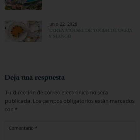
junio 22, 2026
TARTA MOUSSE DE YOGUR DE OVEJA
Y MANGO
Deja una respuesta
Tu dirección de correo electrónico no será
publicada.
Los campos obligatorios están marcados
con
*