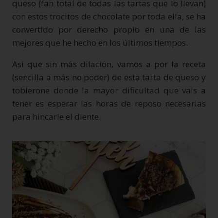
queso (fan total de todas las tartas que lo llevan)
con estos trocitos de chocolate por toda ella, se ha
convertido por derecho propio en una de las
mejores que he hecho en los últimos tiempos.
Así que sin más dilación, vamos a por la receta
(sencilla a más no poder) de esta tarta de queso y
toblerone donde la mayor dificultad que vais a
tener es esperar las horas de reposo necesarias
para hincarle el diente.