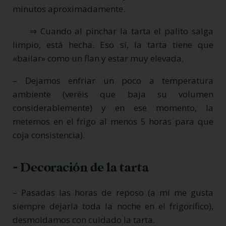
minutos aproximadamente.
⇒ Cuando al pinchar la tarta el palito salga
limpio, está hecha. Eso sí, la tarta tiene que
«bailar» como un flan y estar muy elevada.
– Dejamos enfriar un poco a temperatura
ambiente (veréis que baja su volumen
considerablemente) y en ese momento, la
metemos en el frigo al menos 5 horas para que
coja consistencia).
- Decoración de la tarta
– Pasadas las horas de reposo (a mí me gusta
siempre dejarla toda la noche en el frigorífico),
desmoldamos con cuidado la tarta.