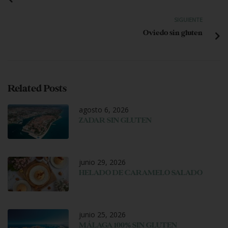
SIGUIENTE
Oviedo sin gluten
Related Posts
agosto 6, 2026
ZADAR SIN GLUTEN
junio 29, 2026
HELADO DE CARAMELO SALADO
junio 25, 2026
MÁLAGA 100% SIN GLUTEN