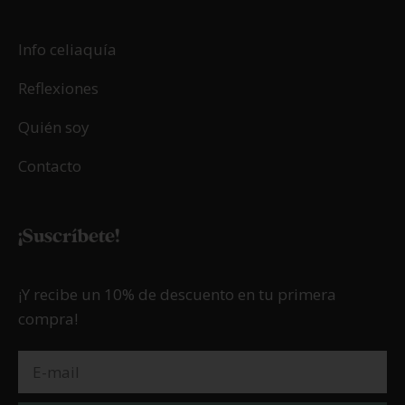
Info celiaquía
Reflexiones
Quién soy
Contacto
¡Suscríbete!
¡Y recibe un 10% de descuento en tu primera
compra!