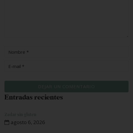
Entradas recientes
Zadar sin gluten
agosto 6, 2026