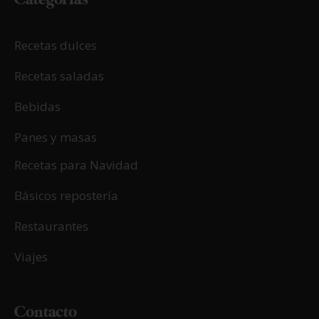
Recetas dulces
Recetas saladas
Bebidas
Panes y masas
Recetas para Navidad
Básicos repostería
Restaurantes
Viajes
Contacto