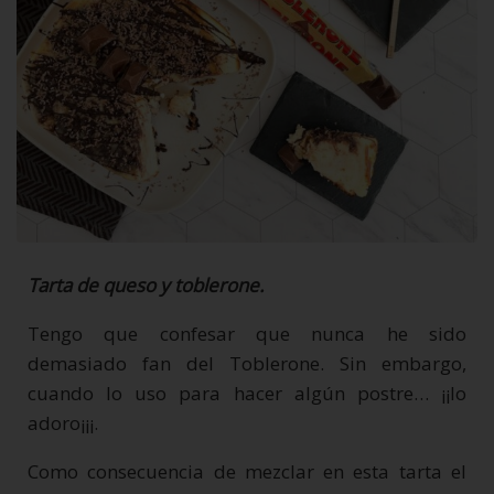
Tarta de queso y toblerone.
Tengo que confesar que nunca he sido
demasiado fan del Toblerone. Sin embargo,
cuando lo uso para hacer algún postre… ¡¡lo
adoro¡¡¡.
Como consecuencia de mezclar en esta tarta el