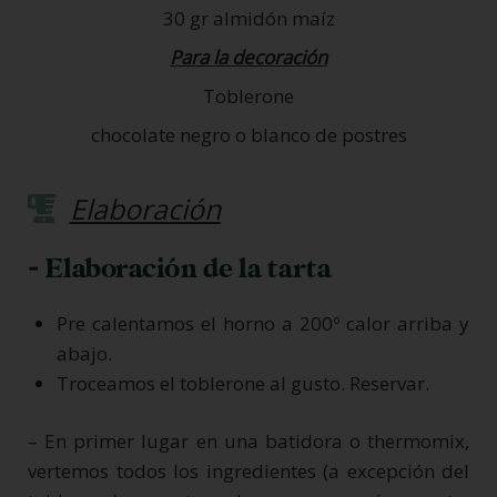
30 gr almidón maíz
Para la decoración
Toblerone
chocolate negro o blanco de postres
Elaboración
- Elaboración de la tarta
Pre calentamos el horno a 200º calor arriba y
abajo.
Troceamos el toblerone al gusto. Reservar.
– En primer lugar en una batidora o thermomix,
vertemos todos los ingredientes (a excepción del