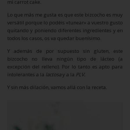
mi carrot cake.
Lo que más me gusta es que este bizcocho es muy
versátil porque lo podéis «tunear» a vuestro gusto
quitando y poniendo diferentes ingredientes y en
todos los casos, os va quedar buenísimo.
Y además de por supuesto sin gluten, este
bizcocho no lleva ningún tipo de lácteo (a
excepción del relleno). Por lo tanto es apto para
intolerantes a la
lactosa
y a la
PLV.
Y sin más dilación, vamos allá con la receta.