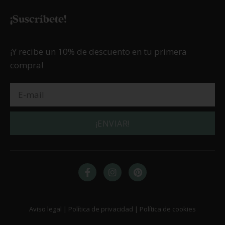
¡Suscríbete!
¡Y recibe un 10% de descuento en tu primera
compra!
¡ENVIAR!
Aviso legal | Política de privacidad | Política de cookies