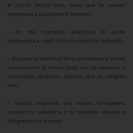
el azúcar mucho rato, hasta que se vuelvan
esponjosos y dupliquen el volumen.
– En ese momento, añadimos el aceite
(vertiendola a modo «hilo») y seguimos batiendo.
– Bajamos la velocidad de la amasadora y vamos
incorporando la harina junto con las especias, a
cucharadas despacio, dejando que se integren
bien.
– Cuando tengamos una mezcla homogénea,
echamos la zanahoria y la manzana ralladas e
integramos en la masa.