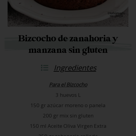
Bizcocho de zanahoria y
manzana sin gluten
Ingredientes
Para el Bizcocho
3 huevos L
150 gr azúcar moreno o panela
200 gr mix sin gluten
150 ml Aceite Oliva Virgen Extra