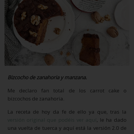
Bizcocho de zanahoria y manzana.
Me declaro fan total de los carrot cake o
bizcochos de zanahoria.
La receta de hoy da fe de ello ya que, tras la
versión original que podéis ver aquí
, le ha dado
una vuelta de tuerca y aquí está la versión 2.0 de