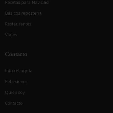
Recetas para Navidad
Básicos repostería
Restaurantes
Viajes
Contacto
Info celiaquía
Reflexiones
Quién soy
Contacto