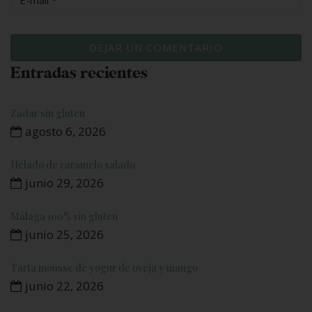
Entradas recientes
Zadar sin gluten
agosto 6, 2026
Helado de caramelo salado
junio 29, 2026
Málaga 100% sin gluten
junio 25, 2026
Tarta mousse de yogur de oveja y mango
junio 22, 2026