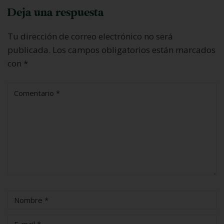
Deja una respuesta
Tu dirección de correo electrónico no será
publicada.
Los campos obligatorios están marcados
con
*