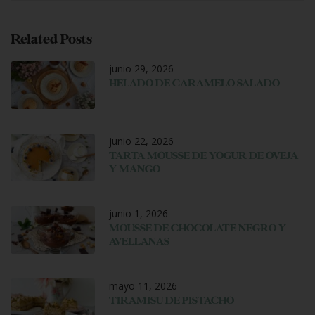
Related Posts
junio 29, 2026
HELADO DE CARAMELO SALADO
junio 22, 2026
TARTA MOUSSE DE YOGUR DE OVEJA
Y MANGO
junio 1, 2026
MOUSSE DE CHOCOLATE NEGRO Y
AVELLANAS
mayo 11, 2026
TIRAMISU DE PISTACHO