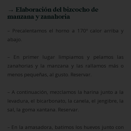
→ Elaboración del bizcocho de
manzana y zanahoria
– Precalentamos el horno a 170º calor arriba y
abajo.
– En primer lugar limpiamos y pelamos las
zanahorias y la manzana y las rallamos más o
menos pequeñas, al gusto. Reservar.
– A continuación, mezclamos la harina junto a la
levadura, el bicarbonato, la canela, el jengibre, la
sal, la goma xantana. Reservar.
– En la amasadora, batimos los huevos junto con