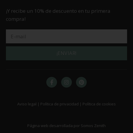
¡Y recibe un 10% de descuento en tu primera
compra!
¡ENVIAR!
Aviso legal | Política de privacidad | Política de cookies
Página web desarrollada por Somos Zenith