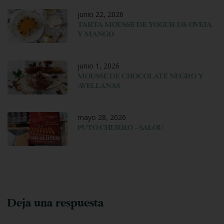
junio 22, 2026
TARTA MOUSSE DE YOGUR DE OVEJA
Y MANGO
junio 1, 2026
MOUSSE DE CHOCOLATE NEGRO Y
AVELLANAS
mayo 28, 2026
PUTO CHURRO – SALOU
Deja una respuesta