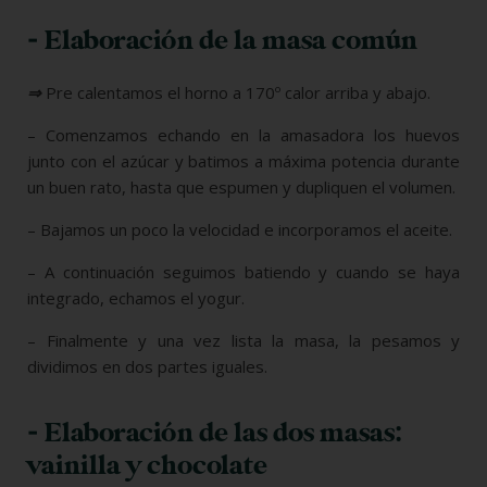
- Elaboración de la masa común
⇒
Pre calentamos el horno a 170º calor arriba y abajo.
– Comenzamos echando en la amasadora los huevos
junto con el azúcar y batimos a máxima potencia durante
un buen rato, hasta que espumen y dupliquen el volumen.
– Bajamos un poco la velocidad e incorporamos el aceite.
– A continuación seguimos batiendo y cuando se haya
integrado, echamos el yogur.
– Finalmente y una vez lista la masa, la pesamos y
dividimos en dos partes iguales.
- Elaboración de las dos masas:
vainilla y chocolate