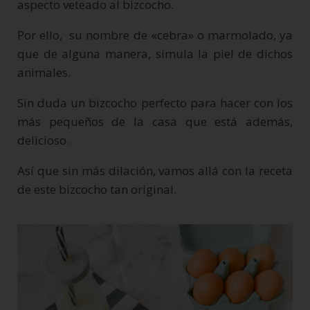
aspecto veteado al bizcocho.
Por ello, su nombre de «cebra» o marmolado, ya
que de alguna manera, simula la piel de dichos
animales.
Sin duda un bizcocho perfecto para hacer con los
más pequeños de la casa que está además,
delicioso.
Así que sin más dilación, vamos allá con la receta
de este bizcocho tan original.