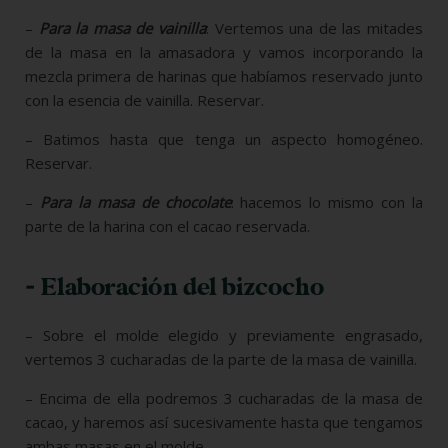
–
Para la masa de vainilla
: Vertemos una de las mitades
de la masa en la amasadora y vamos incorporando la
mezcla primera de harinas que habíamos reservado junto
con la esencia de vainilla. Reservar.
– Batimos hasta que tenga un aspecto homogéneo.
Reservar.
–
Para la masa de chocolate
: hacemos lo mismo con la
parte de la harina con el cacao reservada.
- Elaboración del bizcocho
– Sobre el molde elegido y previamente engrasado,
vertemos 3 cucharadas de la parte de la masa de vainilla.
– Encima de ella podremos 3 cucharadas de la masa de
cacao, y haremos así sucesivamente hasta que tengamos
ambas masas en el molde.