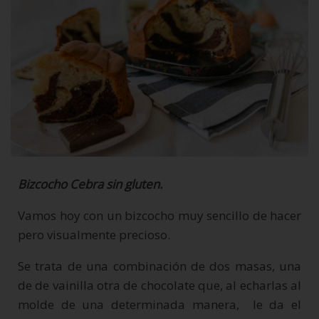
Bizcocho Cebra sin gluten.
Vamos hoy con un bizcocho muy sencillo de hacer
pero visualmente precioso.
Se trata de una combinación de dos masas, una
de de vainilla otra de chocolate que, al echarlas al
molde de una determinada manera, le da el