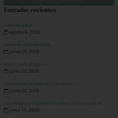
Entradas recientes
Zadar sin gluten
agosto 6, 2026
Helado de caramelo salado
junio 29, 2026
Málaga 100% sin gluten
junio 25, 2026
Tarta mousse de yogur de oveja y mango
junio 22, 2026
¿La celiaquía es hereditaria? Genética, riesgo y realidad
junio 11, 2026