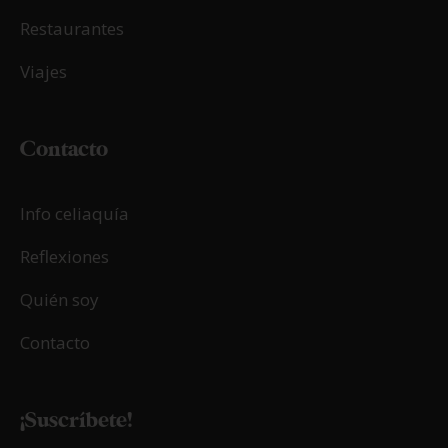
Restaurantes
Viajes
Contacto
Info celiaquía
Reflexiones
Quién soy
Contacto
¡Suscríbete!