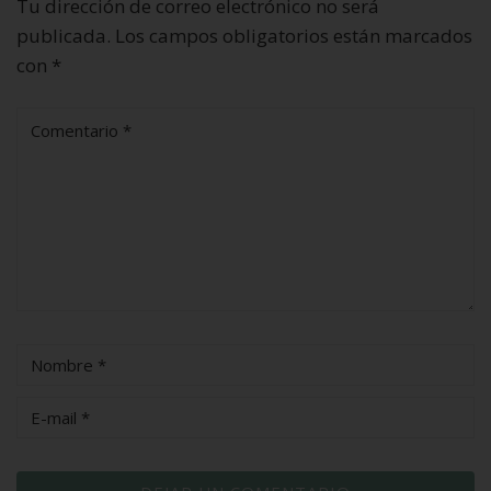
Tu dirección de correo electrónico no será
publicada.
Los campos obligatorios están marcados
con
*