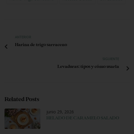
ANTERIOR
Harina de trigo sarraceno
SIGUIENTE
Levaduras: tipos y cómo usarla
Related Posts
junio 29, 2026
HELADO DE CARAMELO SALADO