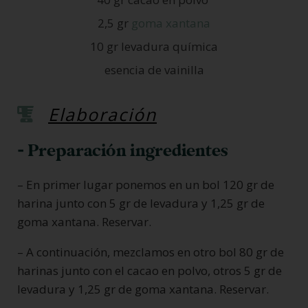
2,5 gr
goma xantana
10 gr levadura química
esencia de vainilla
Elaboración
- Preparación ingredientes
– En primer lugar ponemos en un bol 120 gr de
harina junto con 5 gr de levadura y 1,25 gr de
goma xantana. Reservar.
– A continuación, mezclamos en otro bol 80 gr de
harinas junto con el cacao en polvo, otros 5 gr de
levadura y 1,25 gr de goma xantana. Reservar.