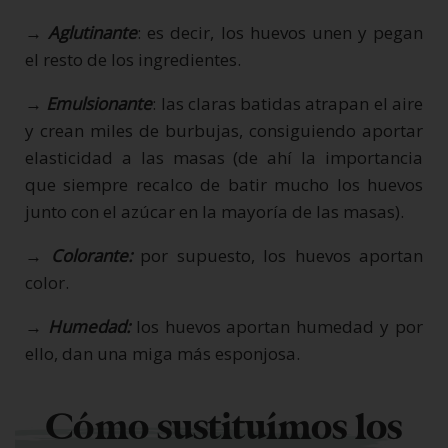
→
Aglutinante
: es decir, los huevos unen y pegan
el resto de los ingredientes.
→ Emulsionante
: las claras batidas atrapan el aire
y crean miles de burbujas, consiguiendo aportar
elasticidad a las masas (de ahí la importancia
que siempre recalco de batir mucho los huevos
junto con el azúcar en la mayoría de las masas).
→
Colorante:
por supuesto, los huevos aportan
color.
→
Humedad:
los huevos aportan humedad y por
ello, dan una miga más esponjosa.
Cómo sustituímos los