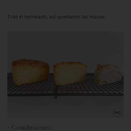
Tras el horneado, así quedaron las masas:
- Conclusiones: