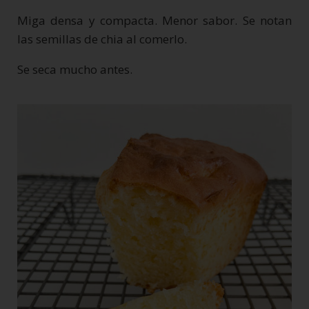
Miga densa y compacta. Menor sabor. Se notan
las semillas de chia al comerlo.
Se seca mucho antes.