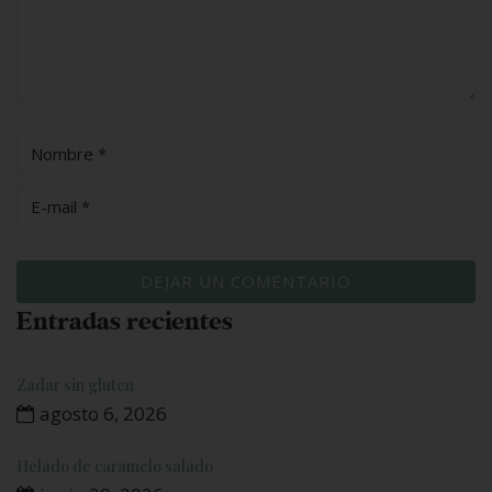
Entradas recientes
Zadar sin gluten
agosto 6, 2026
Helado de caramelo salado