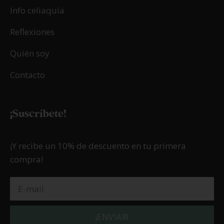
Info celiaquía
Reflexiones
Quién soy
Contacto
¡Suscríbete!
¡Y recibe un 10% de descuento en tu primera
compra!
¡ENVIAR!