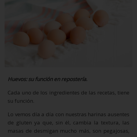
Huevos: su función en repostería.
Cada uno de los ingredientes de las recetas, tiene
su función.
Lo vemos día a día con nuestras harinas ausentes
de gluten ya que, sin él, cambia la textura, las
masas de desmigan mucho más, son pegajosas,