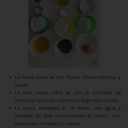
La masa única es con
huevo
. Masa cremosa y
suave.
La otra masa clara es con la
compota de
manzana
. Igual de cremosa y algo más blanca.
La masa moteada es la hecha con
agua y
semillas de chía
sustituyendo el huevo. Una
masa más compacta y densa.