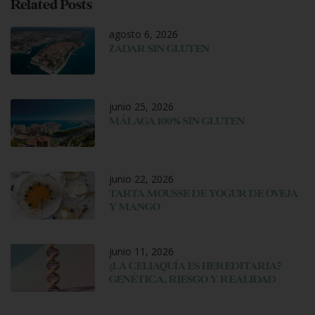
Related Posts
agosto 6, 2026
ZADAR SIN GLUTEN
junio 25, 2026
MÁLAGA 100% SIN GLUTEN
junio 22, 2026
TARTA MOUSSE DE YOGUR DE OVEJA
Y MANGO
junio 11, 2026
¿LA CELIAQUÍA ES HEREDITARIA?
GENÉTICA, RIESGO Y REALIDAD