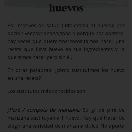
huevos
Por motivos de salud (intoleracia al huevo); por
opción vegetariana/vegana o porque nos apetece,
hay veces que queremos/necesitamos hacer una
receta que lleva huevo en sus ingredientes y la
queremos hacer pero sin él.
En otras palabras: ¿cómo sustituimos los huevo
en una receta?
Los sustitutos más conocidos son:
〉Puré / compota de manzana:
65 gr de piré de
manzana sustituyen a 1 huevo. Hay que tratar de
elegir una variedad de manzana dulce. No aporta