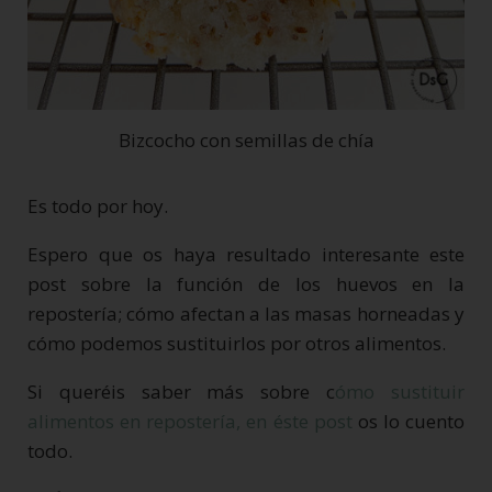
Bizcocho con semillas de chía
Es todo por hoy.
Espero que os haya resultado interesante este
post sobre la función de los huevos en la
repostería; cómo afectan a las masas horneadas y
cómo podemos sustituirlos por otros alimentos.
Si queréis saber más sobre c
ómo sustituir
alimentos en repostería, en éste post
os lo cuento
todo.