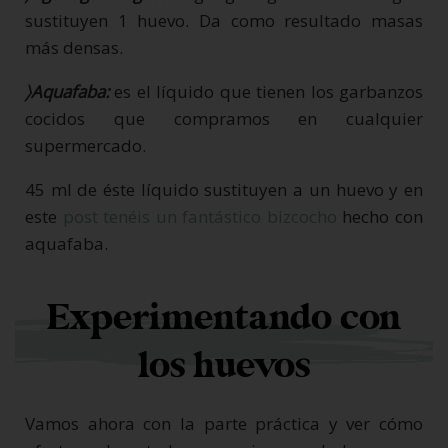
sustituyen 1 huevo. Da como resultado masas
más densas.
〉Aquafaba:
es el líquido que tienen los garbanzos
cocidos que compramos en cualquier
supermercado.
45 ml de éste líquido sustituyen a un huevo y en
este
post tenéis un fantástico bizcocho
hecho con
aquafaba.
Experimentando con
los huevos
Vamos ahora con la parte práctica y ver cómo