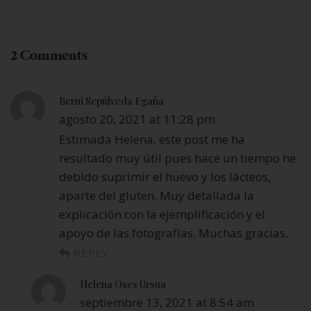
2 Comments
Berni Sepúlveda Egaña
agosto 20, 2021 at 11:28 pm
Estimada Helena, este post me ha
resultado muy útil pues hace un tiempo he
debido suprimir el huevo y los lácteos,
aparte del gluten. Muy detallada la
explicación con la ejemplificación y el
apoyo de las fotografías. Muchas gracias.
REPLY
Helena Oses Ursua
septiembre 13, 2021 at 8:54 am