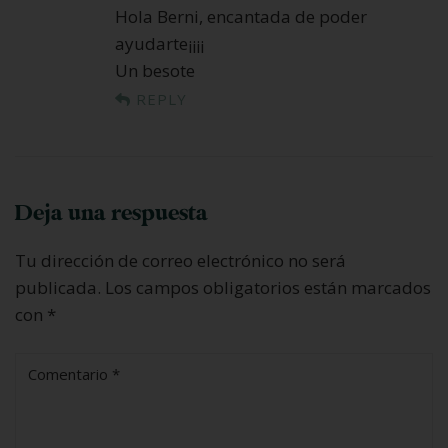
Hola Berni, encantada de poder
ayudarte¡¡¡¡
Un besote
REPLY
Deja una respuesta
Tu dirección de correo electrónico no será
publicada.
Los campos obligatorios están marcados
con
*