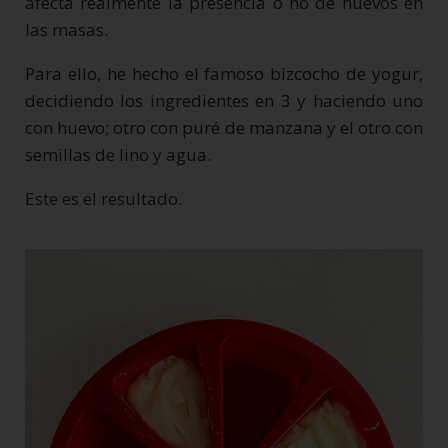
afecta realmente la presencia o no de huevos en
las masas.
Para ello, he hecho el famoso bizcocho de yogur,
decidiendo los ingredientes en 3 y haciendo uno
con huevo; otro con puré de manzana y el otro con
semillas de lino y agua.
Este es el resultado.