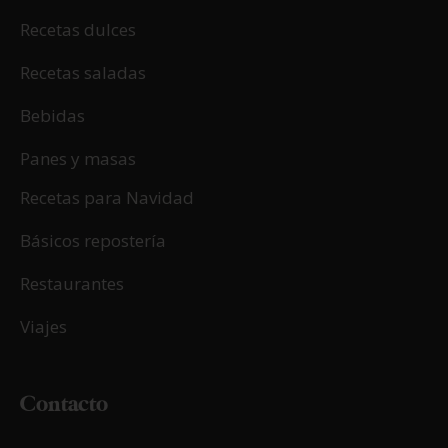
Recetas dulces
Recetas saladas
Bebidas
Panes y masas
Recetas para Navidad
Básicos repostería
Restaurantes
Viajes
Contacto