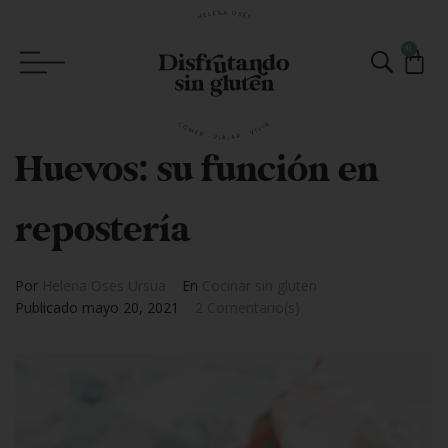
0
Huevos: su función en
repostería
Por
Helena Oses Ursua
En
Cocinar sin gluten
Publicado
mayo 20, 2021
2 Comentario(s)