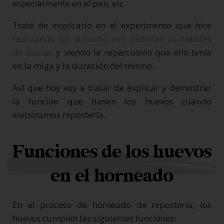
especialmente en el pan, etc.
Traté de explicarlo en el experimento que hice
realizando un bizcocho con distintas cantidades
de azúcar
y viendo la repercusión que ello tenía
en la miga y la duración del mismo.
Así que hoy voy a tratar de explicar y demostrar
la función que tienen los huevos cuando
elaboramos repostería.
Funciones de los huevos
en el horneado
En el proceso de horneado de repostería, los
huevos cumplen las siguientes funciones: