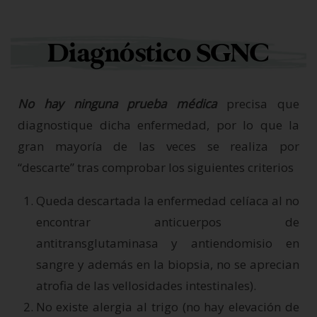
Diagnóstico SGNC
No hay ninguna prueba médica
precisa que
diagnostique dicha enfermedad, por lo que la
gran mayoría de las veces se realiza por
“descarte” tras comprobar los siguientes criterios
Queda descartada la enfermedad celíaca al no
encontrar anticuerpos de
antitransglutaminasa y antiendomisio en
sangre y además en la biopsia, no se aprecian
atrofia de las vellosidades intestinales).
No existe alergia al trigo (no hay elevación de