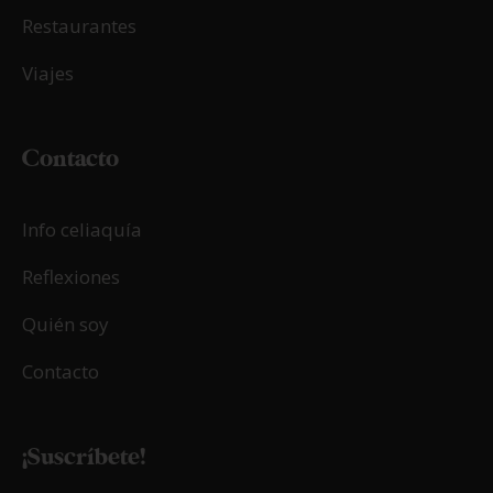
Restaurantes
Viajes
Contacto
Info celiaquía
Reflexiones
Quién soy
Contacto
¡Suscríbete!