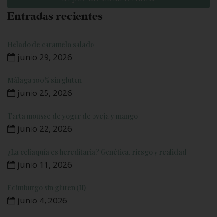
Entradas recientes
Helado de caramelo salado
junio 29, 2026
Málaga 100% sin gluten
junio 25, 2026
Tarta mousse de yogur de oveja y mango
junio 22, 2026
¿La celiaquía es hereditaria? Genética, riesgo y realidad
junio 11, 2026
Edimburgo sin gluten (II)
junio 4, 2026