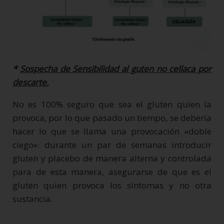
*
Sospecha de Sensibilidad al guten no celíaca por
descarte.
No es 100% seguro que sea el gluten quien la
provoca, por lo que pasado un tiempo, se debería
hacer lo que se llama una provocación «doble
ciego»: durante un par de semanas introducir
gluten y placebo de manera alterna y controlada
para de esta manera, asegurarse de que es el
gluten quien provoca los síntomas y no otra
sustancia.