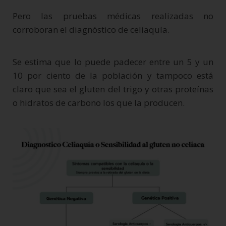
Pero las pruebas médicas realizadas no
corroboran el diagnóstico de celiaquía.
Se estima que lo puede padecer entre un 5 y un
10 por ciento de la población y tampoco está
claro que sea el gluten del trigo y otras proteínas
o hidratos de carbono los que la producen.