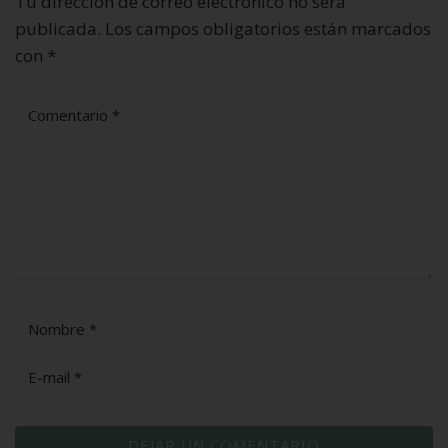
Tu dirección de correo electrónico no será
publicada.
Los campos obligatorios están marcados
con
*