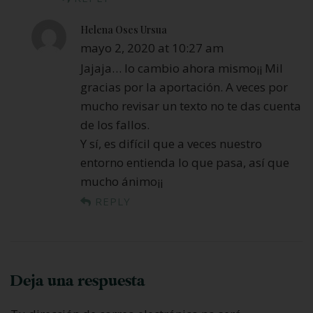
Helena Oses Ursua
mayo 2, 2020 at 10:27 am
Jajaja… lo cambio ahora mismo¡¡ Mil
gracias por la aportación. A veces por
mucho revisar un texto no te das cuenta
de los fallos.
Y sí, es difícil que a veces nuestro
entorno entienda lo que pasa, así que
mucho ánimo¡¡
REPLY
Deja una respuesta