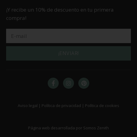
¡Y recibe un 10% de descuento en tu primera
compra!
¡ENVIAR!
Aviso legal | Política de privacidad | Política de cookies
Página web desarrollada por Somos Zenith