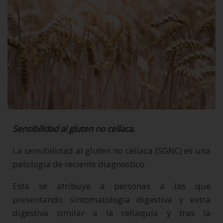
Sensibilidad al gluten no celíaca.
La sensibilidad al gluten no celíaca (SGNC) es una
patología de reciente diagnostico.
Esta se atribuye a personas a las que
presentando sintomatología digestiva y extra
digestiva similar a la celiaquía y tras la