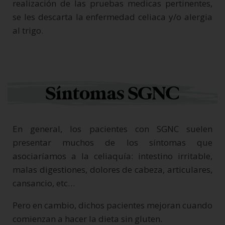
realización de las pruebas medicas pertinentes,
se les descarta la enfermedad celiaca y/o alergia
al trigo.
Síntomas SGNC
En general, los pacientes con SGNC suelen
presentar muchos de los síntomas que
asociaríamos a la celiaquía: intestino irritable,
malas digestiones, dolores de cabeza, articulares,
cansancio, etc…
Pero en cambio, dichos pacientes mejoran cuando
comienzan a hacer la dieta sin gluten.