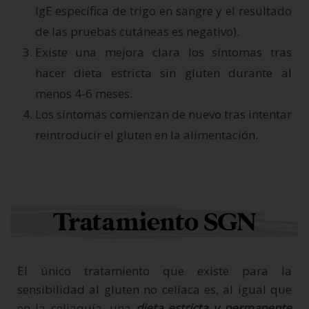
IgE específica de trigo en sangre y el resultado
de las pruebas cutáneas es negativo).
Existe una mejora clara los síntomas tras
hacer dieta estricta sin gluten durante al
menos 4-6 meses.
Los síntomas comienzan de nuevo tras intentar
reintroducir el gluten en la alimentación.
Tratamiento SGN
El único tratamiento que existe para la
sensibilidad al gluten no celíaca es, al igual que
en la celiaquía, una
dieta estricta y permanente