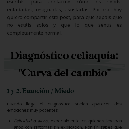
escribís para contarme cómo os sentís:
enfadadas, resignadas, asustadas. Por eso hoy
quiero compartir este post, para que sepáis que
no estáis solos y que lo que sentís es
completamente normal.
Diagnóstico celiaquía:
"Curva del cambio"
1 y 2. Emoción / Miedo
Cuando llega el diagnóstico suelen aparecer dos
emociones muy potentes:
Felicidad o alivio
, especialmente en quienes llevaban
años con síntomas sin explicación. Por fin sabes qué