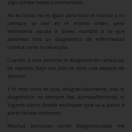
algo rompe nuestra normalidad.
No es lineal, no es igual para todo el mundo y no
siempre se vive en el mismo orden, pero
entenderla ayuda a poner nombre a lo que
sentimos tras un diagnóstico de enfermedad
crónica como la celiaquía.
Cuando a una persona le diagnostican celiaquía,
de repente, bajo sus pies se abre una especie de
abismo.
Y lo más duro es que, desgraciadamente, tras el
diagnóstico
no siempre hay acompañamiento
, ni
lugares claros donde expliquen qué va a pasar a
partir de ese momento.
Muchas personas recién diagnosticadas me