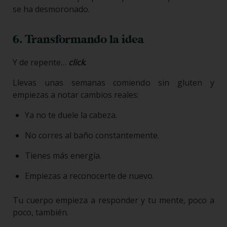
se ha desmoronado.
6. Transformando la idea
Y de repente…
click
.
Llevas unas semanas comiendo sin gluten y
empiezas a notar cambios reales:
Ya no te duele la cabeza.
No corres al baño constantemente.
Tienes más energía.
Empiezas a reconocerte de nuevo.
Tu cuerpo empieza a responder y tu mente, poco a
poco, también.