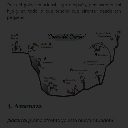
Pero el golpe emocional llegó después, pensando en mi
hijo y en todo lo que tendría que afrontar desde tan
pequeño.
4. Amenaza
¡Socorro!
¿Cómo afronto yo esta nueva situación?