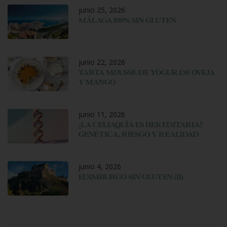
junio 25, 2026
MÁLAGA 100% SIN GLUTEN
junio 22, 2026
TARTA MOUSSE DE YOGUR DE OVEJA
Y MANGO
junio 11, 2026
¿LA CELIAQUÍA ES HEREDITARIA?
GENÉTICA, RIESGO Y REALIDAD
junio 4, 2026
EDIMBURGO SIN GLUTEN (II)