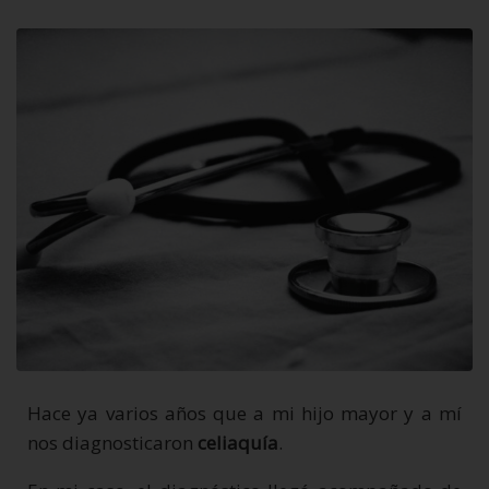
Hace ya varios años que a mi hijo mayor y a mí
nos diagnosticaron
celiaquía
.