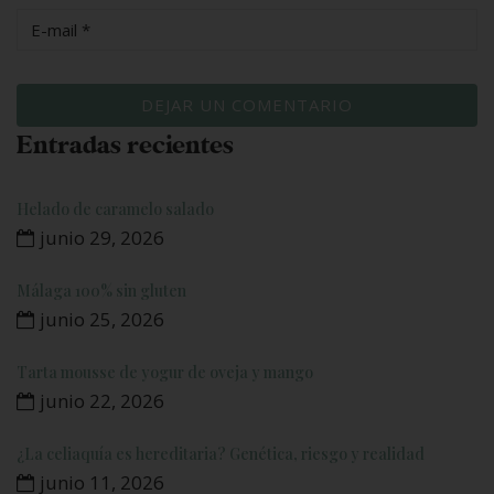
Entradas recientes
Helado de caramelo salado
junio 29, 2026
Málaga 100% sin gluten
junio 25, 2026
Tarta mousse de yogur de oveja y mango
junio 22, 2026
¿La celiaquía es hereditaria? Genética, riesgo y realidad
junio 11, 2026