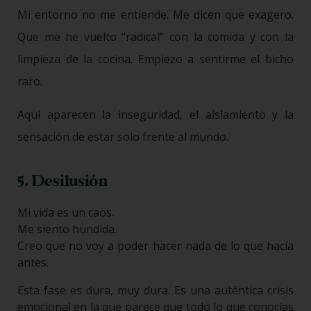
Mi entorno no me entiende. Me dicen que exagero.
Que me he vuelto “radical” con la comida y con la
limpieza de la cocina. Empiezo a sentirme el bicho
raro.
Aquí aparecen la inseguridad, el aislamiento y la
sensación de estar solo frente al mundo.
5. Desilusión
Mi vida es un caos.
Me siento hundida.
Creo que no voy a poder hacer nada de lo que hacía
antes.
Esta fase es dura, muy dura. Es una auténtica crisis
emocional en la que parece que todo lo que conocías