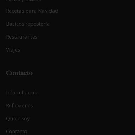
Recetas para Navidad
Básicos repostería
Restaurantes
Viajes
Contacto
Info celiaquía
Reflexiones
Quién soy
Contacto