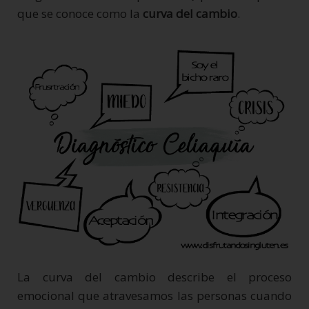
que se conoce como la
curva del cambio
.
La curva del cambio describe el proceso
emocional que atravesamos las personas cuando