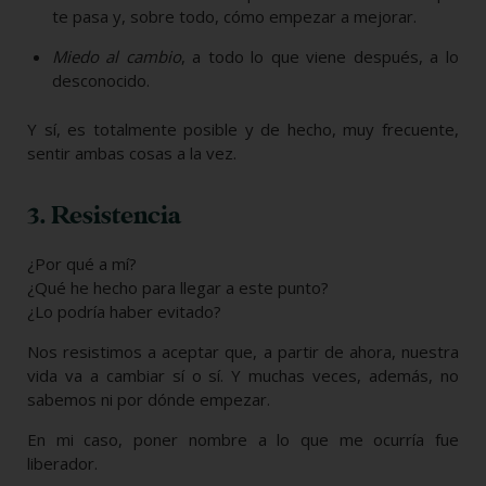
te pasa y, sobre todo, cómo empezar a mejorar.
Miedo al cambio
, a todo lo que viene después, a lo
desconocido.
Y sí, es totalmente posible y de hecho, muy frecuente,
sentir ambas cosas a la vez.
3. Resistencia
¿Por qué a mí?
¿Qué he hecho para llegar a este punto?
¿Lo podría haber evitado?
Nos resistimos a aceptar que, a partir de ahora, nuestra
vida va a cambiar sí o sí. Y muchas veces, además, no
sabemos ni por dónde empezar.
En mi caso, poner nombre a lo que me ocurría fue
liberador.