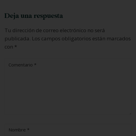
Deja una respuesta
Tu dirección de correo electrónico no será
publicada.
Los campos obligatorios están marcados
con
*