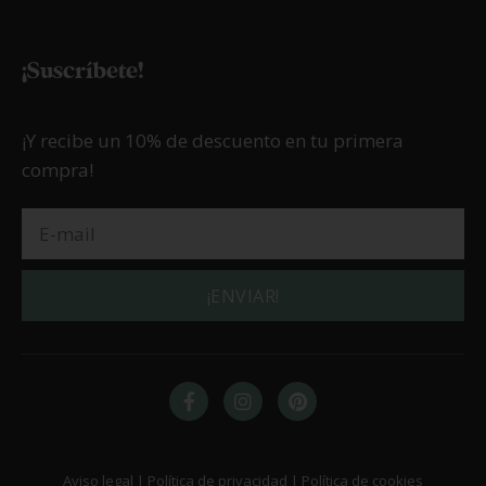
¡Suscríbete!
¡Y recibe un 10% de descuento en tu primera
compra!
¡ENVIAR!
Aviso legal | Política de privacidad | Política de cookies