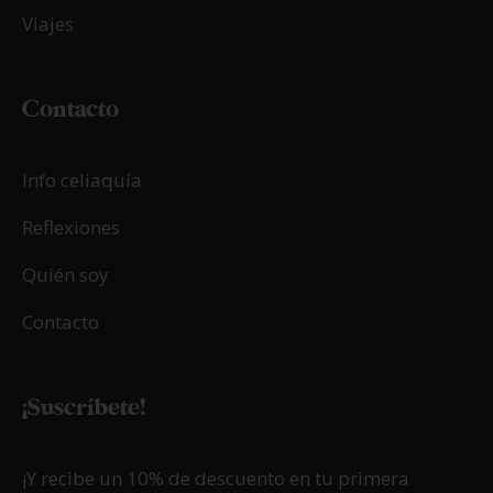
Viajes
Contacto
Info celiaquía
Reflexiones
Quién soy
Contacto
¡Suscríbete!
¡Y recibe un 10% de descuento en tu primera