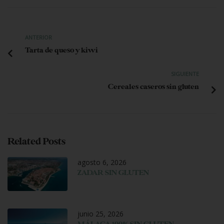
ANTERIOR
Tarta de queso y kiwi
SIGUIENTE
Cereales caseros sin gluten
Related Posts
agosto 6, 2026
ZADAR SIN GLUTEN
junio 25, 2026