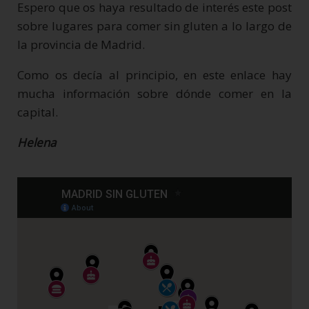
Espero que os haya resultado de interés este post
sobre lugares para comer sin gluten a lo largo de
la provincia de Madrid.
Como os decía al principio, en este enlace hay
mucha información sobre dónde comer en la
capital.
Helena