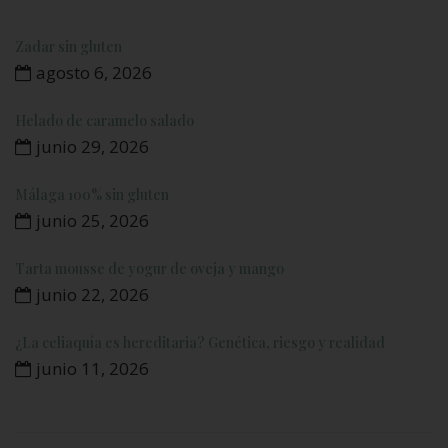
Zadar sin gluten
agosto 6, 2026
Helado de caramelo salado
junio 29, 2026
Málaga 100% sin gluten
junio 25, 2026
Tarta mousse de yogur de oveja y mango
junio 22, 2026
¿La celiaquía es hereditaria? Genética, riesgo y realidad
junio 11, 2026