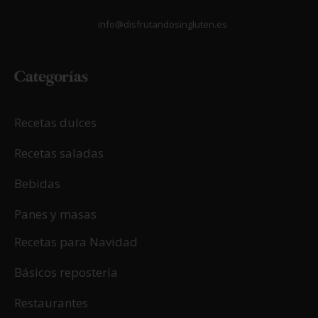
info@disfrutandosingluten.es
Categorías
Recetas dulces
Recetas saladas
Bebidas
Panes y masas
Recetas para Navidad
Básicos repostería
Restaurantes