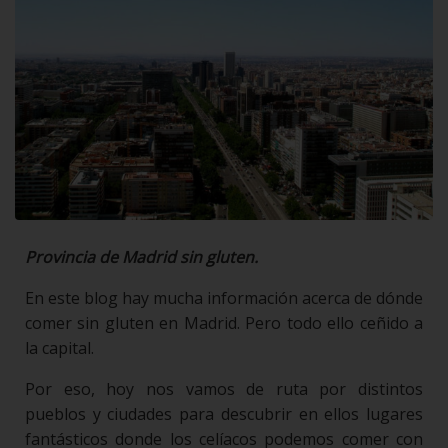
Provincia de Madrid sin gluten.
En este blog hay mucha información acerca de dónde
comer sin gluten en Madrid. Pero todo ello ceñido a
la capital.
Por eso, hoy nos vamos de ruta por distintos
pueblos y ciudades para descubrir en ellos lugares
fantásticos donde los celíacos podemos comer con