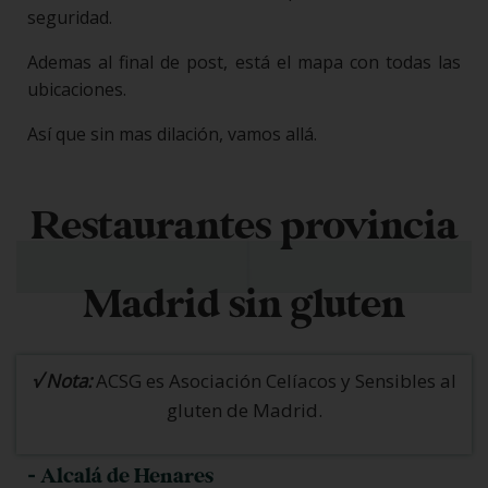
seguridad.
Ademas al final de post, está el mapa con todas las
ubicaciones.
Así que sin mas dilación, vamos allá.
Restaurantes provincia
Madrid sin gluten
√ Nota:
ACSG es Asociación Celíacos y Sensibles al
gluten de Madrid.
- Alcalá de Henares