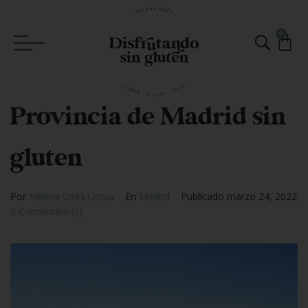
0
Provincia de Madrid sin
gluten
Por
Helena Oses Ursua
En
Madrid
Publicado
marzo 24, 2022
0 Comentario(s)