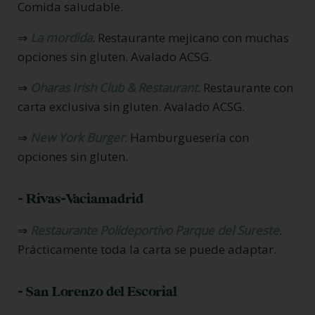
Comida saludable.
⇒
La mordida
. Restaurante mejicano con muchas
opciones sin gluten. Avalado ACSG.
⇒
Oharas Irish Club & Restaurant
. Restaurante con
carta exclusiva sin gluten. Avalado ACSG.
⇒
New York Burger
. Hamburguesería con
opciones sin gluten.
- Rivas-Vaciamadrid
⇒
Restaurante Polideportivo Parque del Sureste
.
Prácticamente toda la carta se puede adaptar.
- San Lorenzo del Escorial