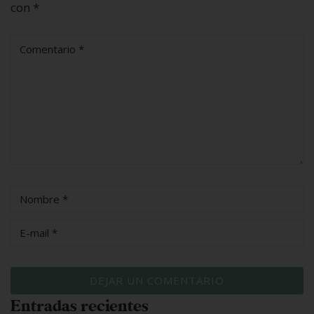
con
*
Entradas recientes