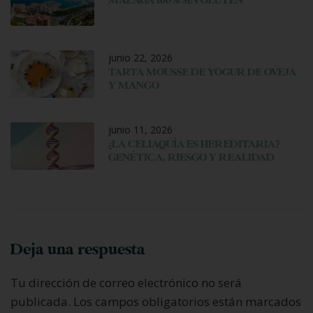
MÁLAGA 100% SIN GLUTEN
junio 22, 2026
TARTA MOUSSE DE YOGUR DE OVEJA
Y MANGO
junio 11, 2026
¿LA CELIAQUÍA ES HEREDITARIA?
GENÉTICA, RIESGO Y REALIDAD
Deja una respuesta
Tu dirección de correo electrónico no será
publicada.
Los campos obligatorios están marcados