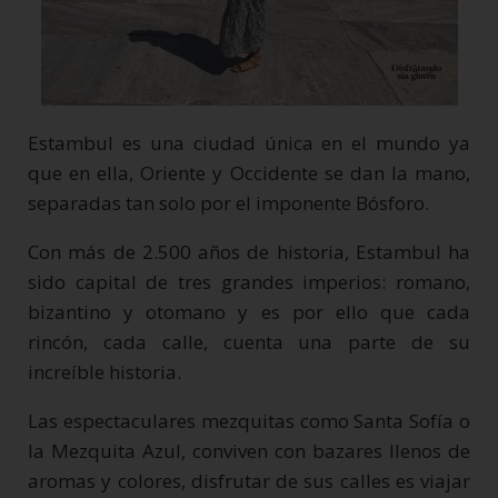
Estambul es una ciudad única en el mundo ya
que en ella, Oriente y Occidente se dan la mano,
separadas tan solo por el imponente Bósforo.
Con más de 2.500 años de historia, Estambul ha
sido capital de tres grandes imperios: romano,
bizantino y otomano y es por ello que cada
rincón, cada calle, cuenta una parte de su
increíble historia.
Las espectaculares mezquitas como Santa Sofía o
la Mezquita Azul, conviven con bazares llenos de
aromas y colores, disfrutar de sus calles es viajar