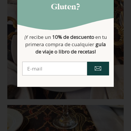
Gluten?
¡Y recibe un
10% de descuento
en tu
primera compra de cualquier
guía
de viaje o libro de recetas!