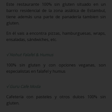
Este restaurante 100% sin gluten situado en un
barrio residencial de la zona asiática de Estambul,
tiene además una parte de panadería tambien sin
gluten.
En él vais a encontra pizzas, hamburguesas, wraps,
ensaladas, sándwiches, etc.
√
Nohut Falafel & Humus
100% sin gluten y con opciones veganas, son
especialistas en falafel y humus
√ Guru Cafe Moda
Cafetería con pasteles y otros dulces 100% sin
gluten.