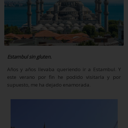
Estambul sin gluten.
Años y años llevaba queriendo ir a Estambul. Y
este verano por fin he podido visitarla y por
supuesto, me ha dejado enamorada.