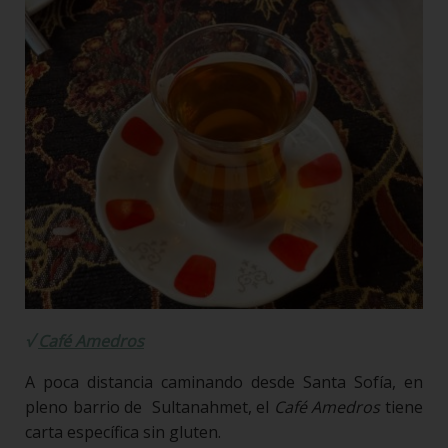
√
Café Amedros
A poca distancia caminando desde Santa Sofía, en
pleno barrio de Sultanahmet, el
Café Amedros
tiene
carta específica sin gluten.