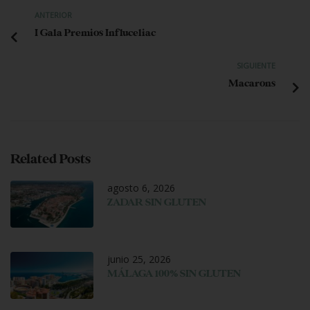
ANTERIOR
I Gala Premios Influceliac
SIGUIENTE
Macarons
Related Posts
agosto 6, 2026
ZADAR SIN GLUTEN
junio 25, 2026
MÁLAGA 100% SIN GLUTEN