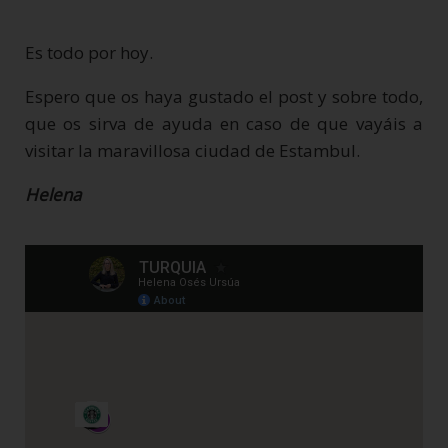
Es todo por hoy.
Espero que os haya gustado el post y sobre todo,
que os sirva de ayuda en caso de que vayáis a
visitar la maravillosa ciudad de Estambul.
Helena