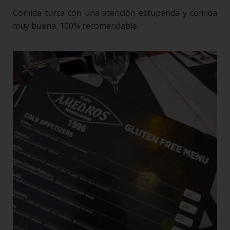
Comida turca con una atención estupenda y comida
muy buena. 100% recomendable.