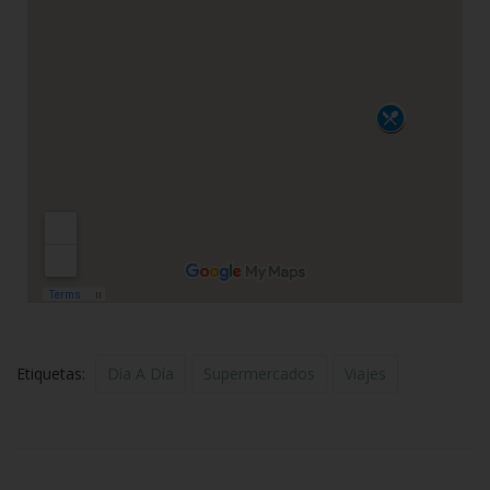
Etiquetas:
Día A Día
Supermercados
Viajes