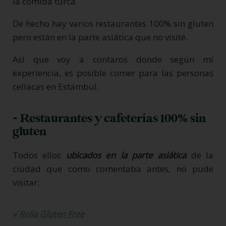
la comida turca.
De hecho hay varios restaurantes 100% sin gluten
pero están en la parte asiática que no visité.
Así que voy a contaros donde según mi
experiencia, es posible comer para las personas
celíacas en Estambul.
- Restaurantes y cafeterías 100% sin
gluten
Todos ellos
ubicados en la parte asiática
de la
ciudad que como comentaba antes, no pude
visitar:
√
Rolla Gluten Free