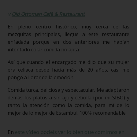
√
Old Ottoman Café & Restaurant
En pleno centro histórico, muy cerca de las
mezquitas principales, llegue a este restaurante
enfadada porque en dos anteriores me habían
intentado colar comida no apta.
Así que cuando el encargado me dijo que su mujer
era celíaca desde hacía más de 20 años, casi me
pongo a llorar de la emoción.
Comida turca, deliciosa y espectacular. Me adaptaron
demás los platos a sin ajo y cebolla (por mi SIBO) y
tanto la atención como la comida, para mí de lo
mejor de lo mejor de Estambul. 100% recomendable.
En
este vídeo podeis ver lo bien que comimos en