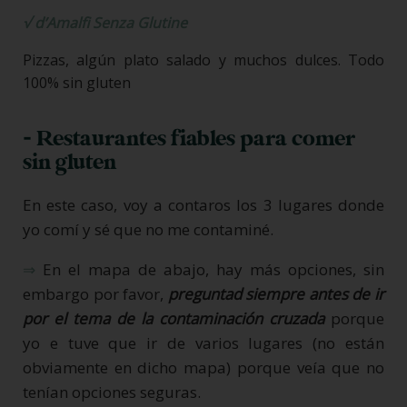
√
d’Amalfi Senza Glutine
Pizzas, algún plato salado y muchos dulces. Todo
100% sin gluten
- Restaurantes fiables para comer
sin gluten
En este caso, voy a contaros los 3 lugares donde
yo comí y sé que no me contaminé.
⇒
En el mapa de abajo, hay más opciones, sin
embargo por favor,
preguntad siempre antes de ir
por el tema de la contaminación cruzada
porque
yo e tuve que ir de varios lugares (no están
obviamente en dicho mapa) porque veía que no
tenían opciones seguras.