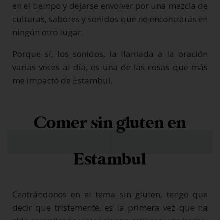
en el tiempo y dejarse envolver por una mezcla de
culturas, sabores y sonidos que no encontrarás en
ningún otro lugar.
Porque sí, los sonidos, la llamada a la oración
varias veces al día, es una de las cosas que más
me impactó de Estambul.
Comer sin gluten en
Estambul
Centrándonos en el tema sin gluten, tengo que
decir que tristemente, es la primera vez que ha