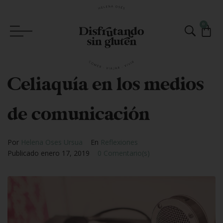
0
Celiaquía en los medios
de comunicación
Por
Helena Oses Ursua
En
Reflexiones
Publicado
enero 17, 2019
0 Comentario(s)