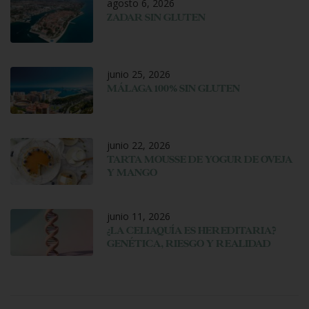
agosto 6, 2026
ZADAR SIN GLUTEN
junio 25, 2026
MÁLAGA 100% SIN GLUTEN
junio 22, 2026
TARTA MOUSSE DE YOGUR DE OVEJA
Y MANGO
junio 11, 2026
¿LA CELIAQUÍA ES HEREDITARIA?
GENÉTICA, RIESGO Y REALIDAD