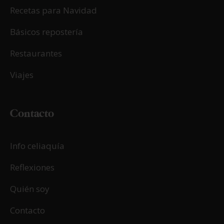
Recetas para Navidad
Básicos repostería
Restaurantes
Viajes
Contacto
Info celiaquía
Reflexiones
Quién soy
Contacto