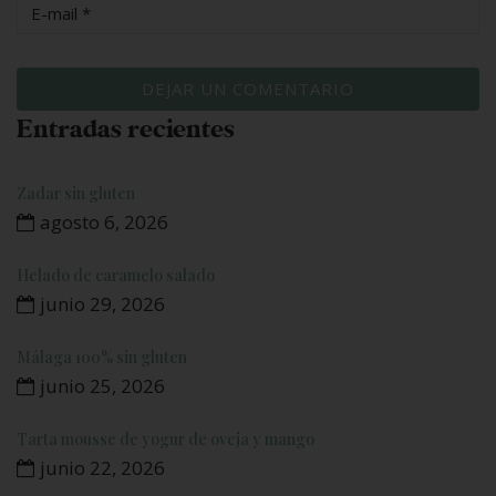
Entradas recientes
Zadar sin gluten
agosto 6, 2026
Helado de caramelo salado
junio 29, 2026
Málaga 100% sin gluten
junio 25, 2026
Tarta mousse de yogur de oveja y mango
junio 22, 2026