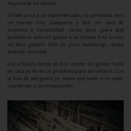
mayoría de los adultos.
Donde se va a un supermercado y la periodista mira
un tomate frito cualquiera y dice con cara de
sorpresa e incredulidad: «anda, pero ¿para qué
pondrán el sello sin gluten a un tomate frito si esto
no lleva gluten?. Esto es puro marketing», acaba
diciendo. Increíble.
Leo artículos donde se dice: «comer sin gluten fuera
de casa ya no es un problema para los celíacos. Con
la lista de alérgenos ya saben que pedir o no pedir
cuando van a un restaurante».