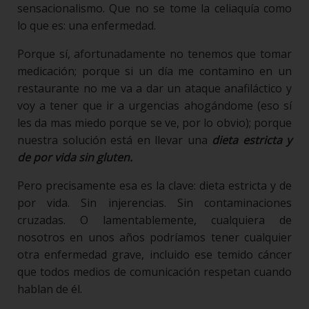
sensacionalismo. Que no se tome la celiaquía como
lo que es: una enfermedad.
Porque sí, afortunadamente no tenemos que tomar
medicación; porque si un día me contamino en un
restaurante no me va a dar un ataque anafiláctico y
voy a tener que ir a urgencias ahogándome (eso sí
les da mas miedo porque se ve, por lo obvio); porque
nuestra solución está en llevar una
dieta estricta y
de por vida sin gluten.
Pero precisamente esa es la clave: dieta estricta y de
por vida. Sin injerencias. Sin contaminaciones
cruzadas. O lamentablemente, cualquiera de
nosotros en unos años podríamos tener cualquier
otra enfermedad grave, incluido ese temido cáncer
que todos medios de comunicación respetan cuando
hablan de él.