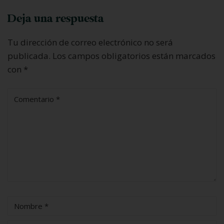
Deja una respuesta
Tu dirección de correo electrónico no será
publicada.
Los campos obligatorios están marcados
con
*