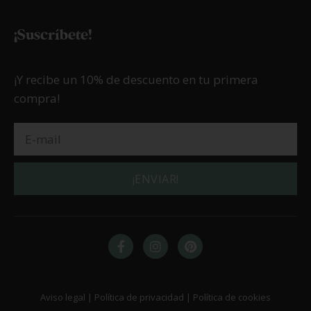
¡Suscríbete!
¡Y recibe un 10% de descuento en tu primera
compra!
¡ENVIAR!
Aviso legal | Política de privacidad | Política de cookies