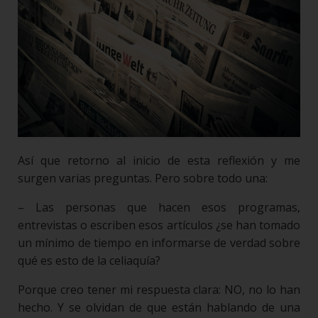
Así que retorno al inicio de esta reflexión y me
surgen varias preguntas. Pero sobre todo una:
– Las personas que hacen esos programas,
entrevistas o escriben esos artículos ¿se han tomado
un mínimo de tiempo en informarse de verdad sobre
qué es esto de la celiaquía?
Porque creo tener mi respuesta clara: NO, no lo han
hecho. Y se olvidan de que están hablando de una