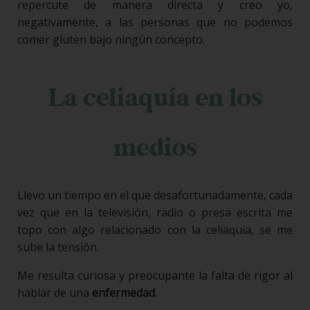
repercute de manera directa y creo yo,
negativamente, a las personas que no podemos
comer gluten bajo ningún concepto.
La celiaquía en los
medios
Llevo un tiempo en el que desafortunadamente, cada
vez que en la televisión, radio o presa escrita me
topo con algo relacionado con la celiaquía, se me
sube la tensión.
Me resulta curiosa y preocupante la falta de rigor al
hablar de una
enfermedad
.