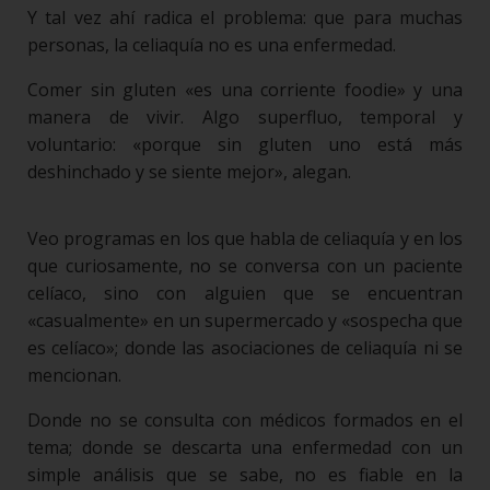
Y tal vez ahí radica el problema: que para muchas
personas, la celiaquía no es una enfermedad.
Comer sin gluten «es una corriente foodie» y una
manera de vivir. Algo superfluo, temporal y
voluntario: «porque sin gluten uno está más
deshinchado y se siente mejor», alegan.
Veo programas en los que habla de celiaquía y en los
que curiosamente, no se conversa con un paciente
celíaco, sino con alguien que se encuentran
«casualmente» en un supermercado y «sospecha que
es celíaco»; donde las asociaciones de celiaquía ni se
mencionan.
Donde no se consulta con médicos formados en el
tema; donde se descarta una enfermedad con un
simple análisis que se sabe, no es fiable en la