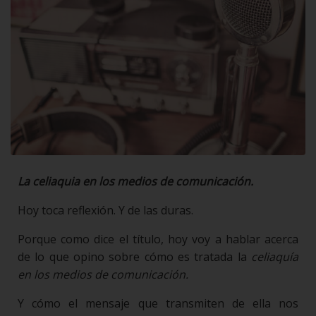
La celiaquia en los medios de comunicación.
Hoy toca reflexión. Y de las duras.
Porque como dice el título, hoy voy a hablar acerca
de lo que opino sobre cómo es tratada la
celiaquía
en los medios de comunicación.
Y cómo el mensaje que transmiten de ella nos