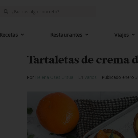
Recetas
Restaurantes
Viajes
Tartaletas de crema 
Por
Helena Oses Ursua
En
Varios
Publicado
enero 3