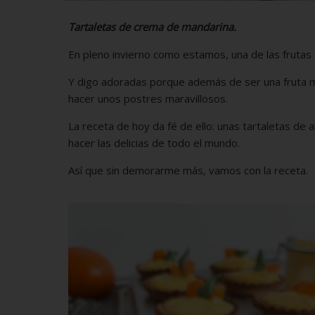
Tartaletas de crema de mandarina.
En pleno invierno como estamos, una de las frutas
Y digo adoradas porque además de ser una fruta m
hacer unos postres maravillosos.
La receta de hoy da fé de ello: unas tartaletas de
hacer las delicias de todo el mundo.
Así que sin demorarme más, vamos con la receta.