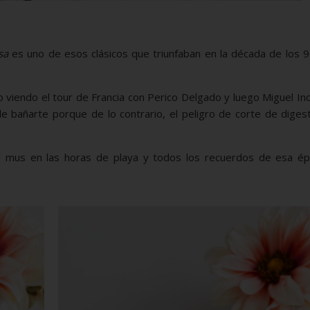
sa
es uno de esos clásicos que triunfaban en la década de los 
iendo el tour de Francia con Perico Delgado y luego Miguel Ind
e bañarte porque de lo contrario, el peligro de corte de diges
el mus en las horas de playa y todos los recuerdos de esa ép