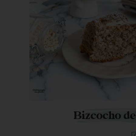
Bizcocho de