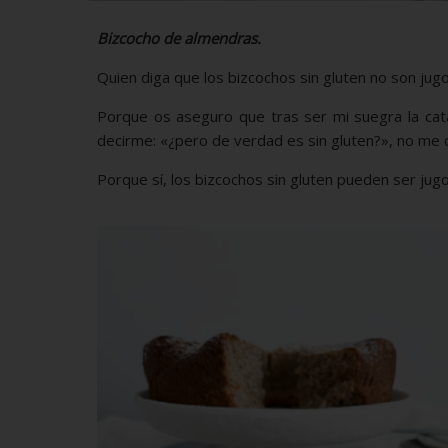
Bizcocho de almendras.
Quien diga que los bizcochos sin gluten no son ju
Porque os aseguro que tras ser mi suegra la cat
decirme: «¿pero de verdad es sin gluten?», no me 
Porque sí, los bizcochos sin gluten pueden ser jugo