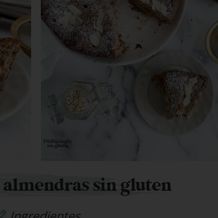
 almendras sin gluten
Ingredientes