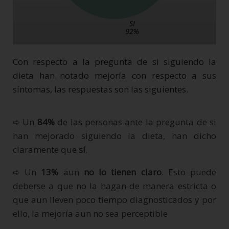
Con respecto a la pregunta de si siguiendo la
dieta han notado mejoría con respecto a sus
síntomas, las respuestas son las siguientes.
➪ Un
84%
de las personas ante la pregunta de si
han mejorado siguiendo la dieta, han dicho
claramente que
sí
.
➪ Un
13%
aun
no lo tienen claro
. Esto puede
deberse a que no la hagan de manera estricta o
que aun lleven poco tiempo diagnosticados y por
ello, la mejoría aun no sea perceptible