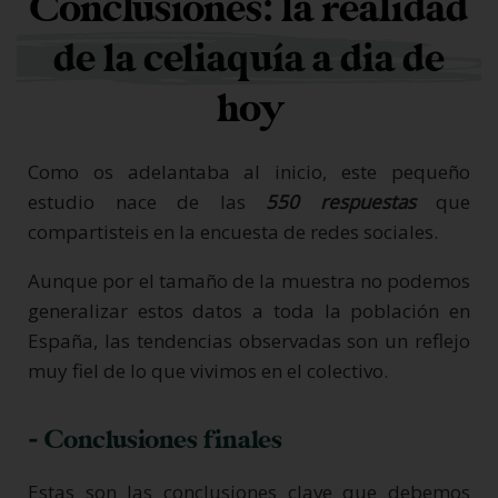
Conclusiones: la realidad
de la celiaquía a dia de
hoy
Como os adelantaba al inicio, este pequeño
estudio nace de las
550
respuestas
que
compartisteis en la encuesta de redes sociales.
Aunque por el tamaño de la muestra no podemos
generalizar estos datos a toda la población en
España, las tendencias observadas son un reflejo
muy fiel de lo que vivimos en el colectivo.
- Conclusiones finales
Estas son las conclusiones clave que debemos