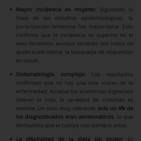
Mayor incidencia en mujeres:
Siguiendo la
línea de los estudios epidemiológicos, la
participación femenina fue mayoritaria. Esto
confirma que la incidencia es superior en el
sexo femenino, aunque también nos habla de
quién suele liderar la búsqueda de respuestas
en salud.
Sintomatología compleja:
Los resultados
confirman que no hay una sola «cara» de la
enfermedad. Aunque los problemas digestivos
lideran la lista, la variedad de síntomas es
enorme. Un dato muy relevante:
solo un 4% de
los diagnosticados eran asintomáticos
, lo que
demuestra que el cuerpo casi siempre avisa.
La efectividad de la dieta sin gluten:
Es