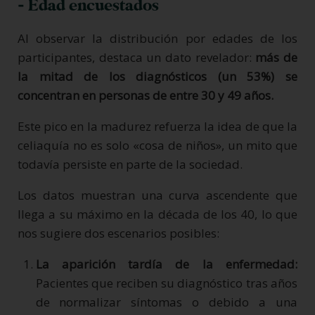
- Edad encuestados
Al observar la distribución por edades de los
participantes, destaca un dato revelador:
más de
la mitad de los diagnósticos (un 53%) se
concentran en personas de entre 30 y 49 años.
Este pico en la madurez refuerza la idea de que la
celiaquía no es solo «cosa de niños», un mito que
todavía persiste en parte de la sociedad.
Los datos muestran una curva ascendente que
llega a su máximo en la década de los 40, lo que
nos sugiere dos escenarios posibles:
La aparición tardía de la enfermedad:
Pacientes que reciben su diagnóstico tras años
de normalizar síntomas o debido a una