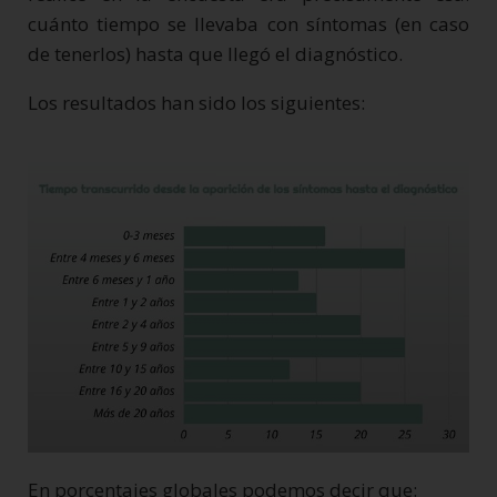
cuánto tiempo se llevaba con síntomas (en caso
de tenerlos) hasta que llegó el diagnóstico.
Los resultados han sido los siguientes:
En porcentajes globales podemos decir que: