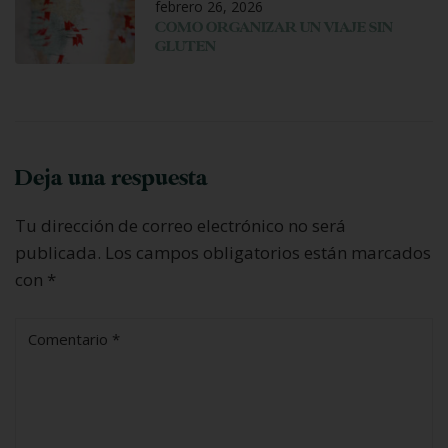
febrero 26, 2026
COMO ORGANIZAR UN VIAJE SIN
GLUTEN
Deja una respuesta
Tu dirección de correo electrónico no será
publicada.
Los campos obligatorios están marcados
con
*