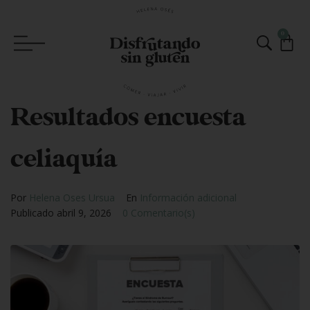
0
Resultados encuesta
celiaquía
Por
Helena Oses Ursua
En
Información adicional
Publicado
abril 9, 2026
0 Comentario(s)