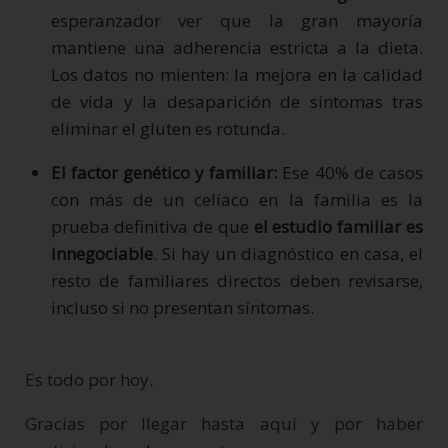
esperanzador ver que la gran mayoría
mantiene una adherencia estricta a la dieta.
Los datos no mienten: la mejora en la calidad
de vida y la desaparición de síntomas tras
eliminar el gluten es rotunda.
El factor genético y familiar:
Ese 40% de casos
con más de un celíaco en la familia es la
prueba definitiva de que
el estudio familiar es
innegociable
. Si hay un diagnóstico en casa, el
resto de familiares directos deben revisarse,
incluso si no presentan síntomas.
Es todo por hoy.
Gracias por llegar hasta aquí y por haber