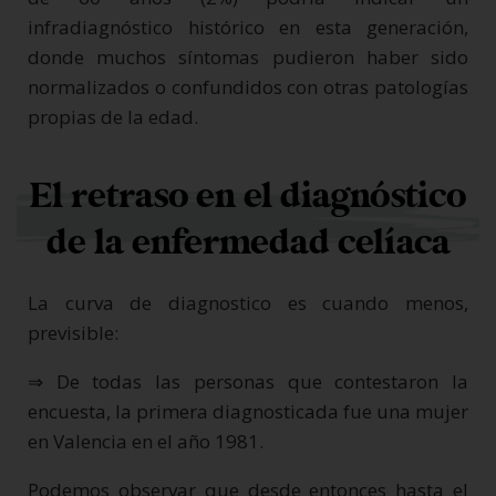
infradiagnóstico histórico en esta generación,
donde muchos síntomas pudieron haber sido
normalizados o confundidos con otras patologías
propias de la edad.
El retraso en el diagnóstico
de la enfermedad celíaca
La curva de diagnostico es cuando menos,
previsible:
⇒ De todas las personas que contestaron la
encuesta, la primera diagnosticada fue una mujer
en Valencia en el año 1981.
Podemos observar que desde entonces hasta el