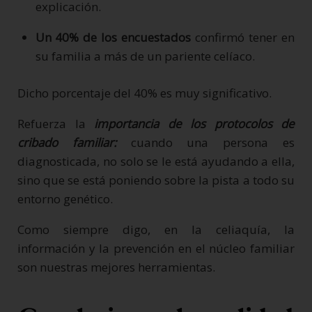
explicación.
Un 40% de los encuestados
confirmó tener en
su familia a más de un pariente celíaco.
Dicho porcentaje del 40% es muy significativo.
Refuerza la
importancia de los protocolos de
cribado familiar:
cuando una persona es
diagnosticada, no solo se le está ayudando a ella,
sino que se está poniendo sobre la pista a todo su
entorno genético.
Como siempre digo, en la celiaquía, la
información y la prevención en el núcleo familiar
son nuestras mejores herramientas.