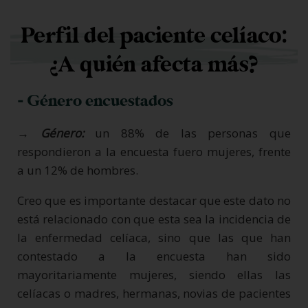
Perfil del paciente celíaco:
¿A quién afecta más?
- Género encuestados
→ Género:
un 88% de las personas que
respondieron a la encuesta fuero mujeres, frente
a un 12% de hombres.
Creo que es importante destacar que este dato no
está relacionado con que esta sea la incidencia de
la enfermedad celíaca, sino que las que han
contestado a la encuesta han sido
mayoritariamente mujeres, siendo ellas las
celíacas o madres, hermanas, novias de pacientes