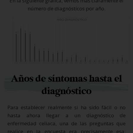
En la siguiente gráfica, vemos más claramente el
número de diagnósticos por año.
Años de síntomas hasta el
diagnóstico
Para establecer realmente si ha sido fácil o no
hasta ahora llegar a un diagnóstico de
enfermedad celiaca, una de las preguntas que
realice en la encuesta era precisamente esa: