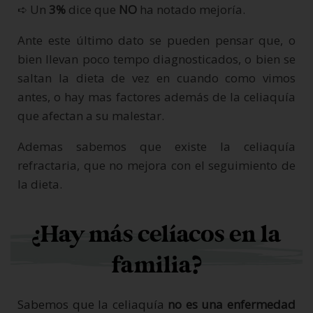
➪ Un
3%
dice que
NO
ha notado mejoría.
Ante este último dato se pueden pensar que, o
bien llevan poco tempo diagnosticados, o bien se
saltan la dieta de vez en cuando como vimos
antes, o hay mas factores además de la celiaquía
que afectan a su malestar.
Ademas sabemos que existe la celiaquía
refractaria, que no mejora con el seguimiento de
la dieta.
¿Hay más celíacos en la
familia?
Sabemos que la celiaquía
no es una enfermedad