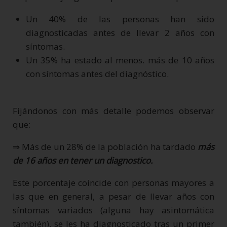
Un 40% de las personas han sido
diagnosticadas antes de llevar 2 años con
síntomas.
Un 35% ha estado al menos. más de 10 años
con síntomas antes del diagnóstico.
Fijándonos con más detalle podemos observar
que:
⇒ Más de un 28% de la población ha tardado
más
de 16 años en tener un diagnostico.
Este porcentaje coincide con personas mayores a
las que en general, a pesar de llevar años con
síntomas variados (alguna hay asintomática
también), se les ha diagnosticado tras un primer