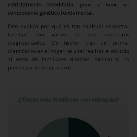
estrictamente hereditaria
, pero sí tiene un
componente genético fundamental
.
Esto explica por qué es tan habitual encontrar
familias con varios de sus miembros
diagnosticados. De hecho, tras un primer
diagnóstico en el hogar, es vital realizar el estudio
al resto de familiares directos, incluso si no
presentan síntomas claros.