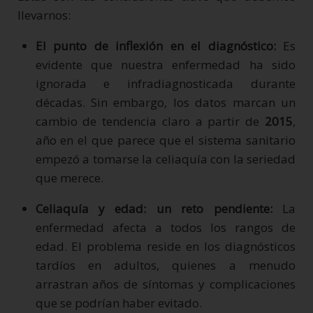
llevarnos:
El punto de inflexión en el diagnóstico:
Es
evidente que nuestra enfermedad ha sido
ignorada e infradiagnosticada durante
décadas. Sin embargo, los datos marcan un
cambio de tendencia claro a partir de
2015
,
año en el que parece que el sistema sanitario
empezó a tomarse la celiaquía con la seriedad
que merece.
Celiaquía y edad: un reto pendiente:
La
enfermedad afecta a todos los rangos de
edad. El problema reside en los diagnósticos
tardíos en adultos, quienes a menudo
arrastran años de síntomas y complicaciones
que se podrían haber evitado.