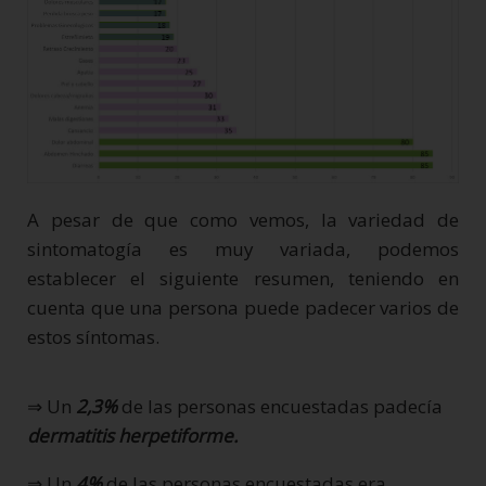
A pesar de que como vemos, la variedad de
sintomatogía es muy variada, podemos
establecer el siguiente resumen, teniendo en
cuenta que una persona puede padecer varios de
estos síntomas.
⇒ Un
2,3%
de las personas encuestadas padecía
dermatitis herpetiforme.
⇒ Un
4%
de las personas encuestadas era