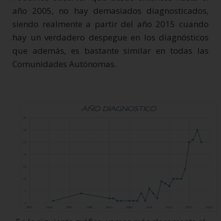
año 2005, no hay demasiados diagnosticados,
siendo realmente a partir del año 2015 cuando
hay un verdadero despegue en los diagnósticos
que además, es bastante similar en todas las
Comunidades Autónomas.