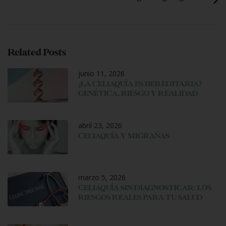
Related Posts
junio 11, 2026
¿LA CELIAQUÍA ES HEREDITARIA?
GENÉTICA, RIESGO Y REALIDAD
abril 23, 2026
CELIAQUÍA Y MIGRAÑAS
marzo 5, 2026
CELIAQUÍA SIN DIAGNOSTICAR: LOS
RIESGOS REALES PARA TU SALUD