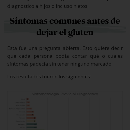
diagnostico a hijos o incluso nietos.
Síntomas comunes antes de
dejar el gluten
Esta fue una pregunta abierta. Esto quiere decir
que cada persona podía contar qué o cuales
síntomas padecía sin tener ninguno marcado.
Los resultados fueron los siguientes: