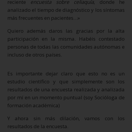
reciente
encuesta sobre celiaquía
, donde he
analizado el tiempo de diagnóstico y los síntomas
más frecuentes en pacientes…»
Quiero además daros las gracias por la alta
participación en la misma. Habéis contestado
personas de todas las comunidades autónomas e
incluso de otros países.
Es importante dejar claro que esto no es un
estudio científico y que simplemente son los
resultados de una encuesta realizada y analizada
por mí en un momento puntual (soy Socióloga de
formación académica)
Y ahora sin más dilación, vamos con los
resultados de la encuesta.