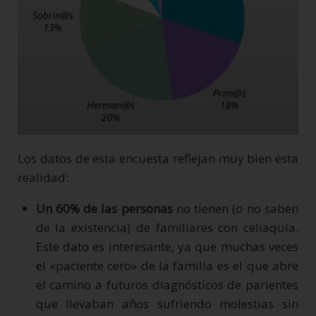
Los datos de esta encuesta reflejan muy bien esta
realidad:
Un 60% de las personas
no tienen (o no saben
de la existencia) de familiares con celiaquía.
Este dato es interesante, ya que muchas veces
el «paciente cero» de la familia es el que abre
el camino a futuros diagnósticos de parientes
que llevaban años sufriendo molestias sin