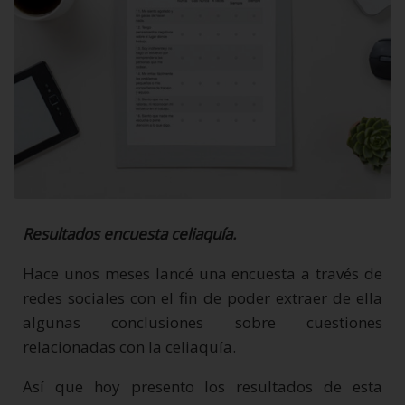
Resultados encuesta celiaquía.
Hace unos meses lancé una encuesta a través de
redes sociales con el fin de poder extraer de ella
algunas conclusiones sobre cuestiones
relacionadas con la celiaquía.
Así que hoy presento los resultados de esta