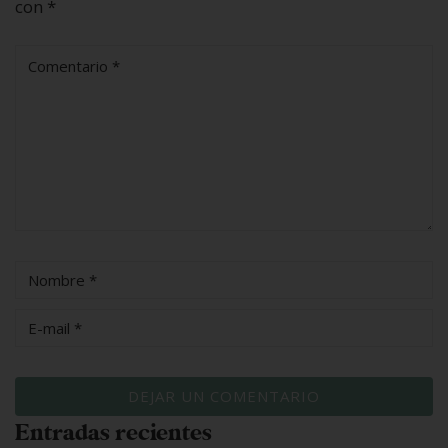
con
*
Entradas recientes