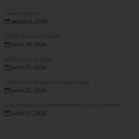
Zadar sin gluten
agosto 6, 2026
Helado de caramelo salado
junio 29, 2026
Málaga 100% sin gluten
junio 25, 2026
Tarta mousse de yogur de oveja y mango
junio 22, 2026
¿La celiaquía es hereditaria? Genética, riesgo y realidad
junio 11, 2026