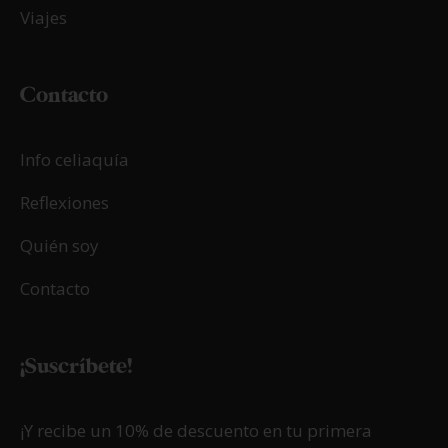
Viajes
Contacto
Info celiaquía
Reflexiones
Quién soy
Contacto
¡Suscríbete!
¡Y recibe un 10% de descuento en tu primera