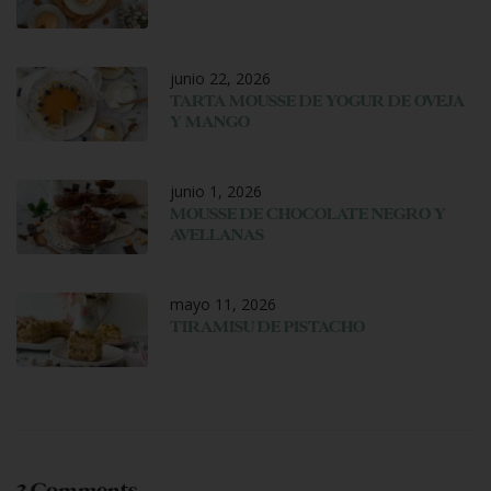
junio 22, 2026
TARTA MOUSSE DE YOGUR DE OVEJA
Y MANGO
junio 1, 2026
MOUSSE DE CHOCOLATE NEGRO Y
AVELLANAS
mayo 11, 2026
TIRAMISU DE PISTACHO
3 Comments