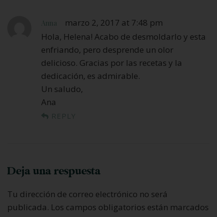
marzo 2, 2017 at 7:48 pm
Anna
Hola, Helena! Acabo de desmoldarlo y esta
enfriando, pero desprende un olor
delicioso. Gracias por las recetas y la
dedicación, es admirable.
Un saludo,
Ana
REPLY
Deja una respuesta
Tu dirección de correo electrónico no será
publicada.
Los campos obligatorios están marcados