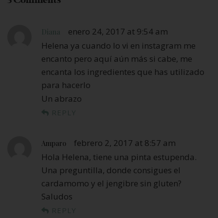
enero 24, 2017 at 9:54 am
Diana
Helena ya cuando lo vi en instagram me
encanto pero aquí aún más si cabe, me
encanta los ingredientes que has utilizado
para hacerlo
Un abrazo
REPLY
febrero 2, 2017 at 8:57 am
Amparo
Hola Helena, tiene una pinta estupenda.
Una preguntilla, donde consigues el
cardamomo y el jengibre sin gluten?
Saludos
REPLY