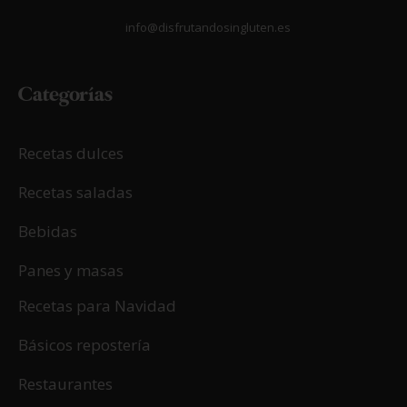
info@disfrutandosingluten.es
Categorías
Recetas dulces
Recetas saladas
Bebidas
Panes y masas
Recetas para Navidad
Básicos repostería
Restaurantes