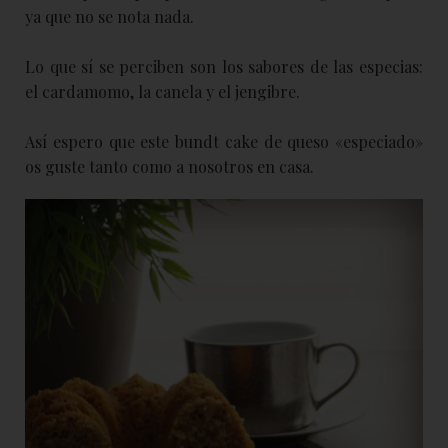
ya que no se nota nada.
Lo que sí se perciben son los sabores de las especias:
el cardamomo, la canela y el jengibre.
Así espero que este bundt cake de queso «especiado»
os guste tanto como a nosotros en casa.