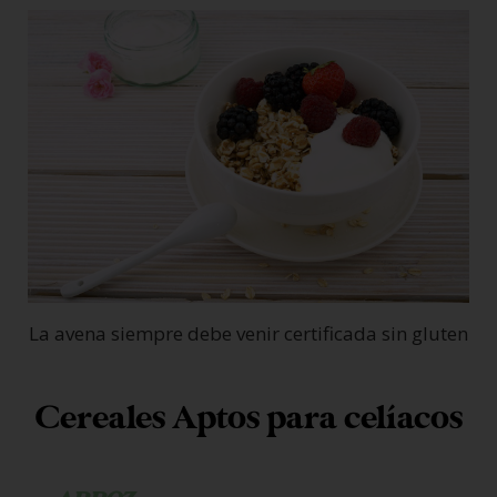
La avena siempre debe venir certificada sin gluten
Cereales Aptos para celíacos