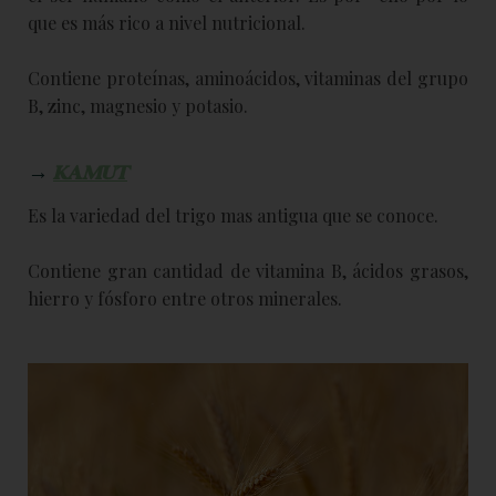
que es más rico a nivel nutricional.
Contiene proteínas, aminoácidos, vitaminas del grupo
B, zinc, magnesio y potasio.
→
KAMUT
Es la variedad del trigo mas antigua que se conoce.
Contiene gran cantidad de vitamina B, ácidos grasos,
hierro y fósforo entre otros minerales.