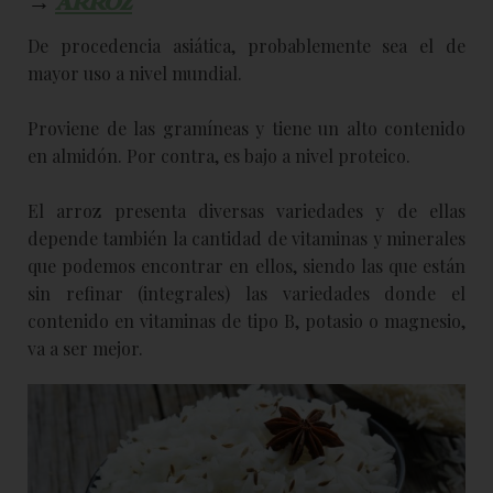
→
ARROZ
De procedencia asiática, probablemente sea el de
mayor uso a nivel mundial.
Proviene de las gramíneas y tiene un alto contenido
en almidón. Por contra, es bajo a nivel proteico.
El arroz presenta diversas variedades y de ellas
depende también la cantidad de vitaminas y minerales
que podemos encontrar en ellos, siendo las que están
sin refinar (integrales) las variedades donde el
contenido en vitaminas de tipo B, potasio o magnesio,
va a ser mejor.