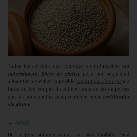
Todos los cereales que expongo a continuación son
naturalmente libres de gluten
, pero por seguridad
alimentaria y evitar la posible
contaminación cruz
ada
tanto en los campos de cultivo como en las empersas
que los empaquetan siempre deben venir
certificados
sin gluten
.
→
MAIZ
De origen sudamericano, su uso también está