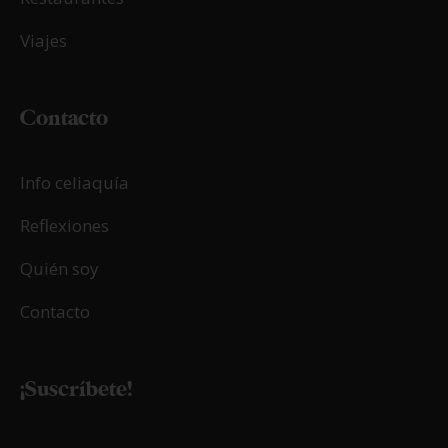
Viajes
Contacto
Info celiaquía
Reflexiones
Quién soy
Contacto
¡Suscríbete!