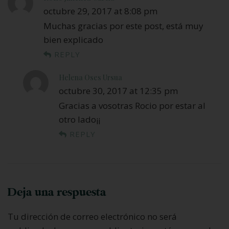
octubre 29, 2017 at 8:08 pm
Muchas gracias por este post, está muy
bien explicado
REPLY
Helena Oses Ursua
octubre 30, 2017 at 12:35 pm
Gracias a vosotras Rocio por estar al
otro lado¡¡
REPLY
Deja una respuesta
Tu dirección de correo electrónico no será