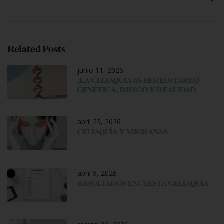
Related Posts
junio 11, 2026
¿LA CELIAQUÍA ES HEREDITARIA?
GENÉTICA, RIESGO Y REALIDAD
abril 23, 2026
CELIAQUÍA Y MIGRAÑAS
abril 9, 2026
RESULTADOS ENCUESTA CELIAQUÍA