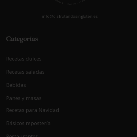
info@disfrutandosingluten.es
Categorías
Recetas dulces
Recetas saladas
Bebidas
Panes y masas
Recetas para Navidad
Básicos repostería
Restaurantes