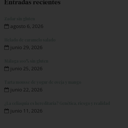
Entradas recientes
Zadar sin gluten
agosto 6, 2026
Helado de caramelo salado
junio 29, 2026
Málaga 100% sin gluten
junio 25, 2026
Tarta mousse de yogur de oveja y mango
junio 22, 2026
¿La celiaquía es hereditaria? Genética, riesgo y realidad
junio 11, 2026