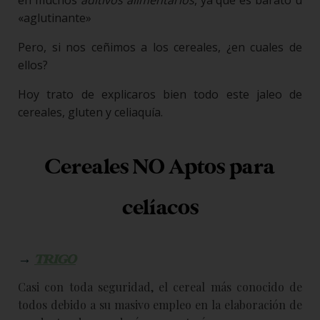
«aglutinante»
Pero, si nos ceñimos a los cereales, ¿en cuales de
ellos?
Hoy trato de explicaros bien todo este jaleo de
cereales, gluten y celiaquía.
Cereales NO Aptos para
celíacos
→
TRIGO
Casi con toda seguridad, el cereal más conocido de
todos debido a su masivo empleo en la elaboración de