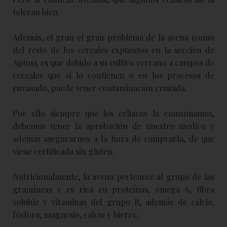
toleran bien.
Además, el gran el gran problema de la avena (como
del resto de los cereales expuestos en la sección de
Aptos), es que debido a su cultivo cercano a campos de
cereales que sí lo contienen o en los procesos de
envasado, puede tener contaminación cruzada.
Por ello siempre que los celiacos la consumamos,
debemos tener la aprobación de nuestro medico y
ademas asegurarnos a la hora de comprarla, de que
viene certificada sin gluten.
Nutricionalmente, la avena pertenece al grupo de las
gramíneas y es rica en proteínas, omega 6, fibra
soluble y vitaminas del grupo B, además de calcio,
fósforo, magnesio, calcio y hierro.