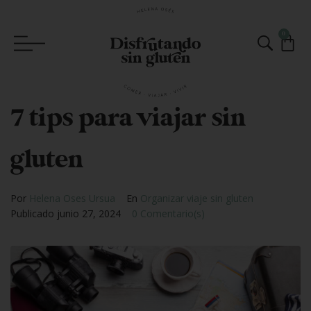
0
7 tips para viajar sin
gluten
Por
Helena Oses Ursua
En
Organizar viaje sin gluten
Publicado
junio 27, 2024
0 Comentario(s)