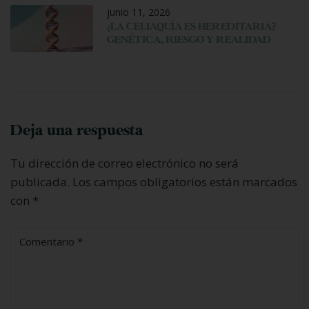
junio 11, 2026
¿LA CELIAQUÍA ES HEREDITARIA?
GENÉTICA, RIESGO Y REALIDAD
Deja una respuesta
Tu dirección de correo electrónico no será
publicada.
Los campos obligatorios están marcados
con
*