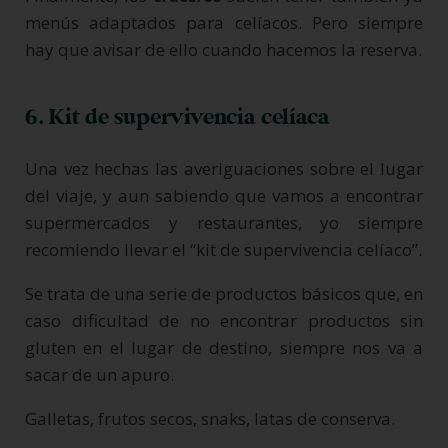
menús adaptados para celíacos. Pero siempre
hay que avisar de ello cuando hacemos la reserva.
6. Kit de supervivencia celíaca
Una vez hechas las averiguaciones sobre el lugar
del viaje, y aun sabiendo que vamos a encontrar
supermercados y restaurantes, yo siempre
recomiendo llevar el “kit de supervivencia celíaco”.
Se trata de una serie de productos básicos que, en
caso dificultad de no encontrar productos sin
gluten en el lugar de destino, siempre nos va a
sacar de un apuro.
Galletas, frutos secos, snaks, latas de conserva.