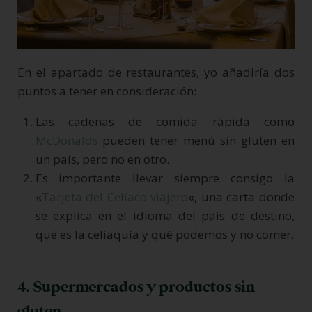
En el apartado de restaurantes, yo añadiría dos
puntos a tener en consideración:
Las cadenas de comida rápida como
McDonalds
pueden tener menú sin gluten en
un país, pero no en otro.
Es importante llevar siempre consigo la
«
Tarjeta del Celíaco viajero
«, una carta donde
se explica en el idioma del país de destino,
qué es la celiaquía y qué podemos y no comer.
4. Supermercados y productos sin
gluten