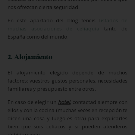
nos ofrezcan cierta seguridad.
En este apartado del blog tenéis l
istados de
muchas asociaciones de celiaquía
tanto de
España como del mundo.
2. Alojamiento
El alojamiento elegido depende de muchos
factores: vuestros gustos personales, necesidades
familiares y presupuesto entre otros.
En caso de elegir un
hotel
, contactad siempre con
ellos y con la cocina (muchas veces en recepción te
dicen una cosa y luego es otra) para explicarles
bien que sois celíacos y si pueden atenderos
debidamente.