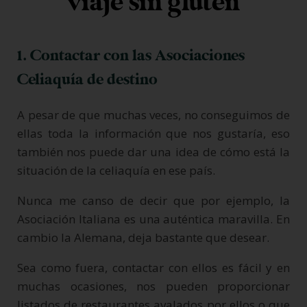
viaje sin gluten
1. Contactar con las Asociaciones
Celiaquía de destino
A pesar de que muchas veces, no conseguimos de
ellas toda la información que nos gustaría, eso
también nos puede dar una idea de cómo está la
situación de la celiaquía en ese país.
Nunca me canso de decir que por ejemplo, la
Asociación Italiana es una auténtica maravilla. En
cambio la Alemana, deja bastante que desear.
Sea como fuera, contactar con ellos es fácil y en
muchas ocasiones, nos pueden proporcionar
listados de restaurantes avalados por ellos o que