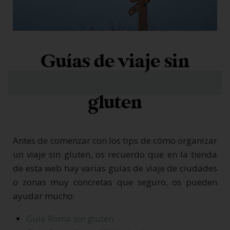
Guías de viaje sin
gluten
Antes de comenzar con los tips de cómo organizar
un viaje sin gluten, os recuerdo que en la tienda
de esta web hay varias guías de viaje de ciudades
o zonas muy concretas que seguro, os pueden
ayudar mucho:
Guía Roma sin gluten