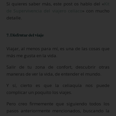
Si quieres saber más, este post os hablo del «
Kit
de Supervivencia del viajero celíaco
» con mucho
detalle.
7. Disfrutar del viaje
Viajar, al menos para mí, es una de las cosas que
más me gusta en la vida.
Salir de tu zona de confort, descubrir otras
maneras de ver la vida, de entender el mundo.
Y sí, cierto es que la celiaquía nos puede
complicar un poquito los viajes.
Pero creo firmemente que siguiendo todos los
pasos anteriormente mencionados, buscando la