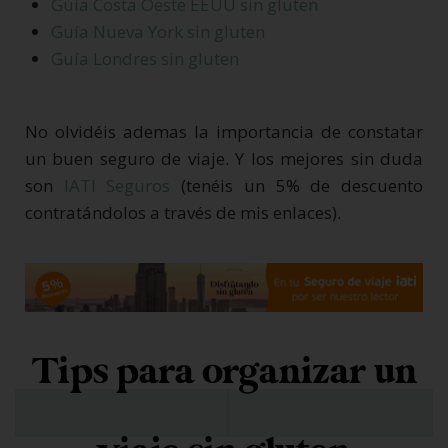
Guía Costa Oeste EEUU sin gluten
Guía Nueva York sin gluten
Guía Londres sin gluten
No olvidéis ademas la importancia de constatar
un buen seguro de viaje. Y los mejores sin duda
son
IATI Seguros
(tenéis un 5% de descuento
contratándolos a través de mis enlaces).
Tips para organizar un