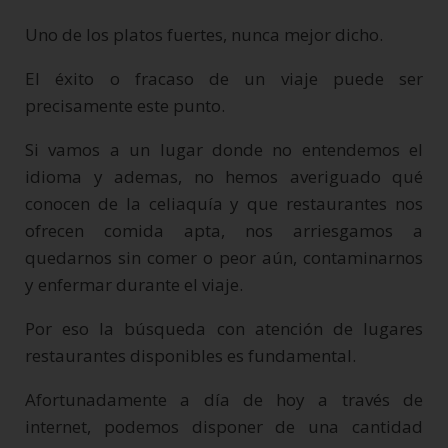
Uno de los platos fuertes, nunca mejor dicho.
El éxito o fracaso de un viaje puede ser
precisamente este punto.
Si vamos a un lugar donde no entendemos el
idioma y ademas, no hemos averiguado qué
conocen de la celiaquía y que restaurantes nos
ofrecen comida apta, nos arriesgamos a
quedarnos sin comer o peor aún, contaminarnos
y enfermar durante el viaje.
Por eso la búsqueda con atención de lugares
restaurantes disponibles es fundamental.
Afortunadamente a día de hoy a través de
internet, podemos disponer de una cantidad