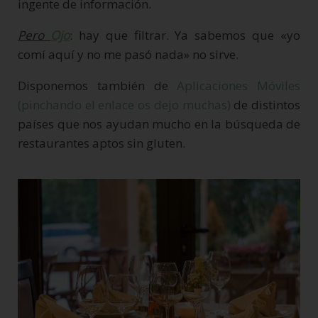
ingente de información.
Pero
Ojo
: hay que filtrar. Ya sabemos que «yo
comí aquí y no me pasó nada» no sirve.
Disponemos también de
Aplicaciones Móviles
(pinchando el enlace os dejo muchas)
de distintos
países que nos ayudan mucho en la búsqueda de
restaurantes aptos sin gluten.