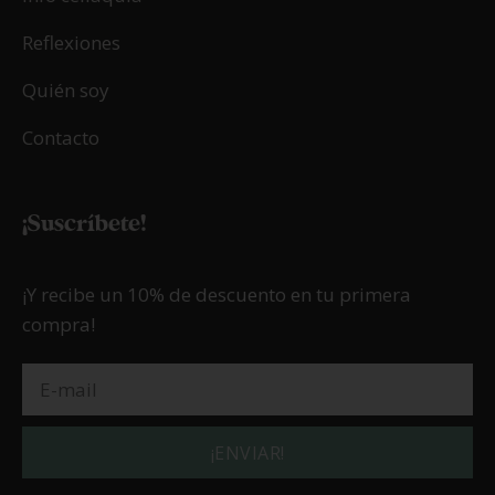
Reflexiones
Quién soy
Contacto
¡Suscríbete!
¡Y recibe un 10% de descuento en tu primera
compra!
¡ENVIAR!