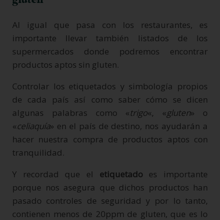
Al igual que pasa con los restaurantes, es
importante llevar también listados de los
supermercados donde podremos encontrar
productos aptos sin gluten.
Controlar los etiquetados y simbología propios
de cada país así como saber cómo se dicen
algunas palabras como «
trigo
«, «
gluten
» o
«
celiaquía
» en el país de destino, nos ayudarán a
hacer nuestra compra de productos aptos con
tranquilidad.
Y recordad que el
etiquetado
es importante
porque nos asegura que dichos productos han
pasado controles de seguridad y por lo tanto,
contienen menos de 20ppm de gluten, que es lo