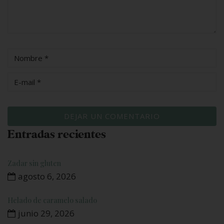
Entradas recientes
Zadar sin gluten
agosto 6, 2026
Helado de caramelo salado
junio 29, 2026