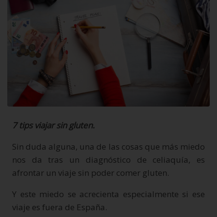
7 tips viajar sin gluten.
Sin duda alguna, una de las cosas que más miedo
nos da tras un diagnóstico de celiaquía, es
afrontar un viaje sin poder comer gluten.
Y este miedo se acrecienta especialmente si ese
viaje es fuera de España.