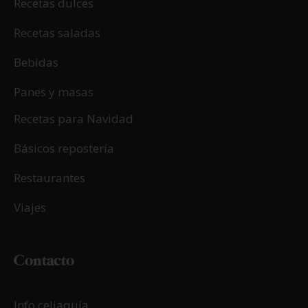
Recetas dulces
Recetas saladas
Bebidas
Panes y masas
Recetas para Navidad
Básicos repostería
Restaurantes
Viajes
Contacto
Info celiaquía