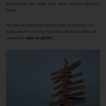
arruinando ese viaje que tanto hemos deseado
hacer.
Por ello en este post voy a tratar de resumir los
que para mí, son los 7 puntos claves del éxito de
cualquier
viaje sin gluten.