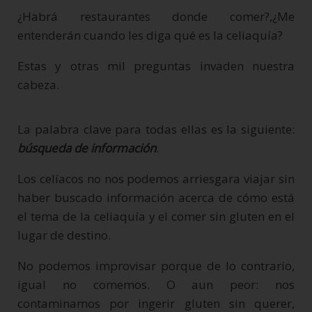
¿Habrá restaurantes donde comer?,¿Me
entenderán cuando les diga qué es la celiaquía?
Estas y otras mil preguntas invaden nuestra
cabeza.
La palabra clave para todas ellas es la siguiente:
búsqueda de información
.
Los celíacos no nos podemos arriesgara viajar sin
haber buscado información acerca de cómo está
el tema de la celiaquía y el comer sin gluten en el
lugar de destino.
No podemos improvisar porque de lo contrario,
igual no comemos. O aun peor: nos
contaminamos por ingerir gluten sin querer,