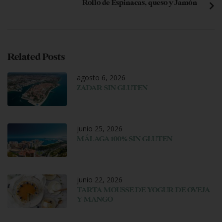
Rollo de Espinacas, queso y Jamón
Related Posts
agosto 6, 2026
ZADAR SIN GLUTEN
junio 25, 2026
MÁLAGA 100% SIN GLUTEN
junio 22, 2026
TARTA MOUSSE DE YOGUR DE OVEJA
Y MANGO