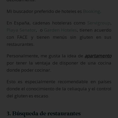
Mi buscador preferido de hoteles es
Booking
.
En España, cadenas hoteleras como
Servigroup
,
Playa Senator
, o
Garden Hoteles
, tienen acuerdo
con FACE y tienen menús sin gluten en sus
restaurantes.
Personalmente, me gusta la idea de
apartamento
por tener la ventaja de disponer de una cocina
donde poder cocinar.
Esto es especialmente recomendable en países
donde el conocimiento de la celiaquía y el control
del gluten es escaso.
3. Búsqueda de restaurantes