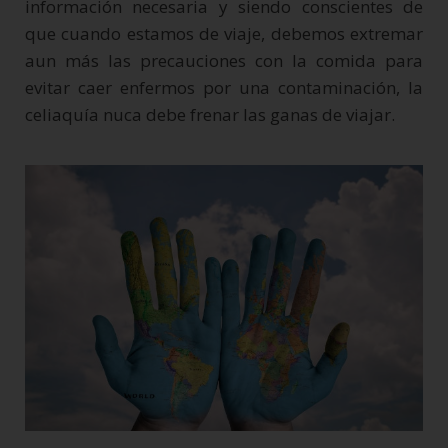
información necesaria y siendo conscientes de
que cuando estamos de viaje, debemos extremar
aun más las precauciones con la comida para
evitar caer enfermos por una contaminación, la
celiaquía nuca debe frenar las ganas de viajar.