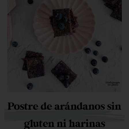
Postre de arándanos sin
gluten ni harinas