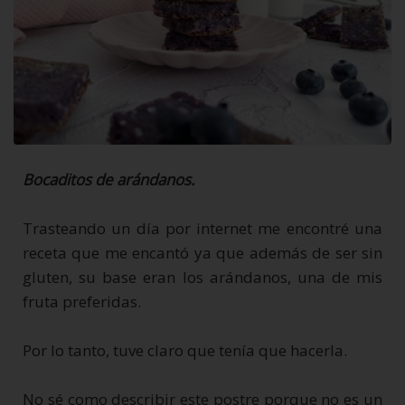
Bocaditos de arándanos.
Trasteando un día por internet me encontré una
receta que me encantó ya que además de ser sin
gluten, su base eran los arándanos, una de mis
fruta preferidas.
Por lo tanto, tuve claro que tenía que hacerla.
No sé como describir este postre porque no es un