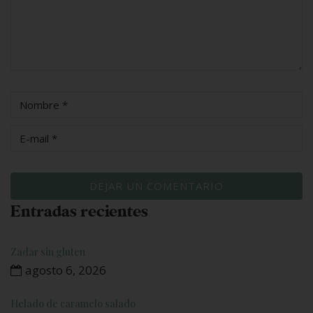
Entradas recientes
Zadar sin gluten
agosto 6, 2026
Helado de caramelo salado