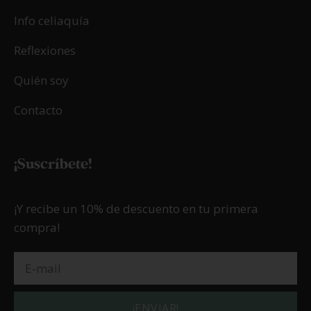
Info celiaquía
Reflexiones
Quién soy
Contacto
¡Suscríbete!
¡Y recibe un 10% de descuento en tu primera
compra!
¡ENVIAR!