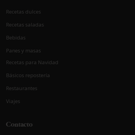
Recetas dulces
Recetas saladas
Bebidas
Panes y masas
Recetas para Navidad
Básicos repostería
Restaurantes
Viajes
Contacto