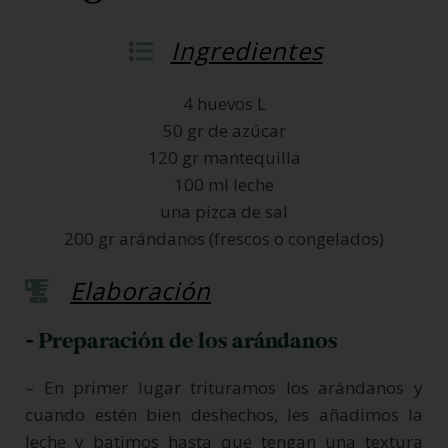
Ingredientes
4 huevos L
50 gr de azúcar
120 gr mantequilla
100 ml leche
una pizca de sal
200 gr arándanos (frescos o congelados)
Elaboración
- Preparación de los arándanos
– En primer lugar trituramos los arándanos y
cuando estén bien deshechos, les añadimos la
leche y batimos hasta que tengan una textura