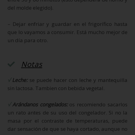
del molde elegido).
– Dejar enfriar y guardar en el frigorífico hasta
que lo vayamos a consumir. Está mucho mejor de
un día para otro.
Notas
√
Leche:
se puede hacer con leche y mantequilla
sin lactosa. Tambien con bebida vegetal.
√
Arándanos congelados:
os recomiendo sacarlos
un rato antes de su uso del congelador. Si no la
masa por el contraste de temperaturas, puede
dar sensación de que se haya cortado, aunque no