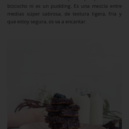
bizcocho ni es un pudding. Es una mezcla entre
medias súper sabrosa, de textura ligera, fría y
que estoy segura, os va a encantar.