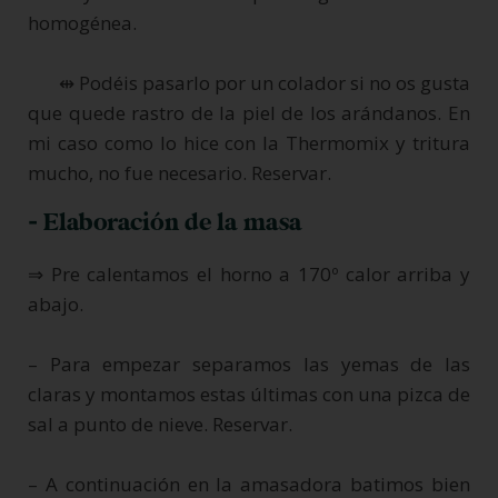
homogénea.
⇹ Podéis pasarlo por un colador si no os gusta
que quede rastro de la piel de los arándanos. En
mi caso como lo hice con la Thermomix y tritura
mucho, no fue necesario. Reservar.
- Elaboración de la masa
⇒ Pre calentamos el horno a 170º calor arriba y
abajo.
– Para empezar separamos las yemas de las
claras y montamos estas últimas con una pizca de
sal a punto de nieve. Reservar.
– A continuación en la amasadora batimos bien