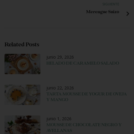
SIGUIENTE
Merengue Suizo
Related Posts
junio 29, 2026
HELADO DE CARAMELO SALADO
junio 22, 2026
TARTA MOUSSE DE YOGUR DE OVEJA
Y MANGO
junio 1, 2026
MOUSSE DE CHOCOLATE NEGRO Y
AVELLANAS