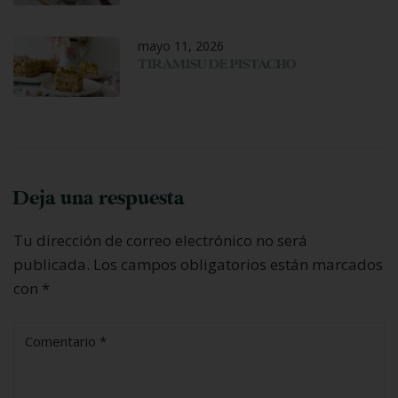
mayo 11, 2026
TIRAMISU DE PISTACHO
Deja una respuesta
Tu dirección de correo electrónico no será
publicada.
Los campos obligatorios están marcados
con
*