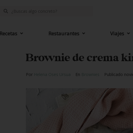
Recetas
Restaurantes
Viajes
Brownie de crema ki
Por
Helena Oses Ursua
En
Brownies
Publicado
novi