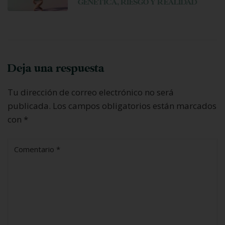
GENÉTICA, RIESGO Y REALIDAD
Deja una respuesta
Tu dirección de correo electrónico no será
publicada.
Los campos obligatorios están marcados
con
*