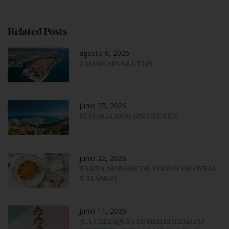
Related Posts
agosto 6, 2026
ZADAR SIN GLUTEN
junio 25, 2026
MÁLAGA 100% SIN GLUTEN
junio 22, 2026
TARTA MOUSSE DE YOGUR DE OVEJA
Y MANGO
junio 11, 2026
¿LA CELIAQUÍA ES HEREDITARIA?