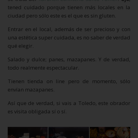
tened cuidado porque tienen más locales en la
ciudad pero sólo este es el que es sin gluten.
Entrar en el local, además de ser precioso y con
una estética super cuidada, es no saber de verdad
qué elegir.
Salado y dulce; panes, mazapanes. Y de verdad,
todo realmente espectacular.
Tienen tienda on line pero de momento, sólo
envían mazapanes.
Así que de verdad, si vais a Toledo, este obrador
es visita obligada sí o sí.