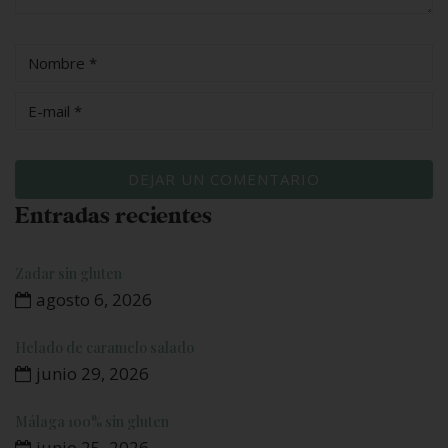
Entradas recientes
Zadar sin gluten
agosto 6, 2026
Helado de caramelo salado
junio 29, 2026
Málaga 100% sin gluten
junio 25, 2026