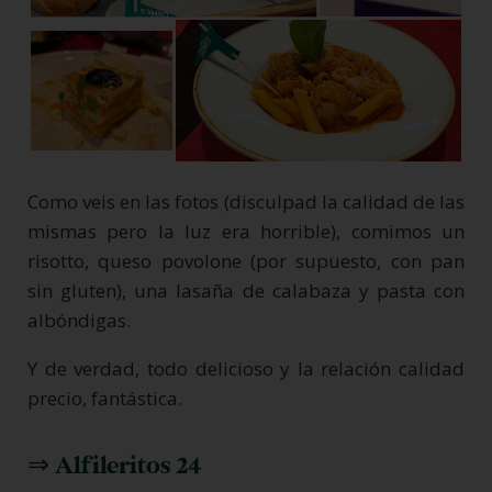
Como veis en las fotos (disculpad la calidad de las
mismas pero la luz era horrible), comimos un
risotto, queso povolone (por supuesto, con pan
sin gluten), una lasaña de calabaza y pasta con
albóndigas.
Y de verdad, todo delicioso y la relación calidad
precio, fantástica.
⇒ Alfileritos 24