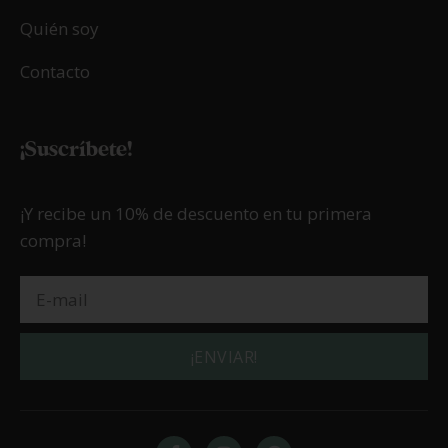
Quién soy
Contacto
¡Suscríbete!
¡Y recibe un 10% de descuento en tu primera
compra!
¡ENVIAR!