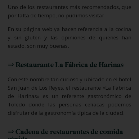
Uno de los restaurantes más recomendados, que
por falta de tiempo, no pudimos visitar.
En su página web ya hacen referencia a la cocina
y sin gluten y las opiniones de quienes han
estado, son muy buenas.
⇒ Restaurante La Fábrica de Harinas
Con este nombre tan curioso y ubicado en el hotel
San Juan de Los Reyes, el restaurante «La Fábrica
de Harinas» es un referente gastronómico de
Toledo donde las personas celíacas podemos
disfrutar de la gastronomía típica de la ciudad.
⇒ Cadena de restaurantes de comida