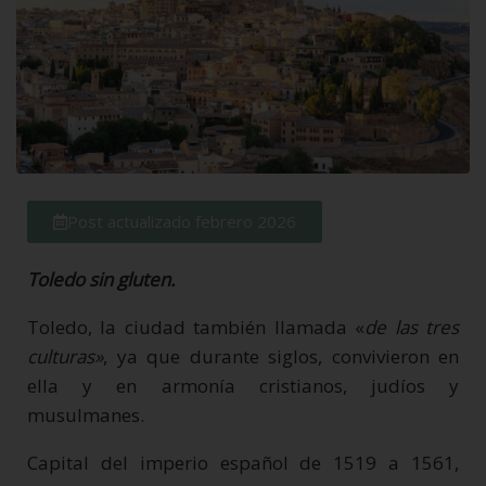
Post actualizado febrero 2026
Toledo sin gluten.
Toledo, la ciudad también llamada «
de las tres
culturas»
, ya que durante siglos, convivieron en
ella y en armonía cristianos, judíos y
musulmanes.
Capital del imperio español de 1519 a 1561,