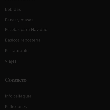
Bebidas
Panes y masas
Recetas para Navidad
Básicos repostería
Restaurantes
Viajes
Contacto
Info celiaquía
Reflexiones