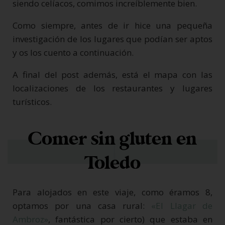
siendo celíacos, comimos increíblemente bien.
Como siempre, antes de ir hice una pequeña
investigación de los lugares que podían ser aptos
y os los cuento a continuación.
A final del post además, está el mapa con las
localizaciones de los restaurantes y lugares
turísticos.
Comer sin gluten en
Toledo
Para alojados en este viaje, como éramos 8,
optamos por una casa rural:
«El Llagar de
Ambroz»
, fantástica por cierto) que estaba en