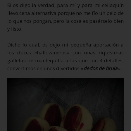
Si os digo la verdad, para mí y para mi celiaquín
llevo cena alternativa porque no me fío un pelo de
lo que nos pongan, pero la cosa es pasárselo bien
y listo.
Dicho lo cual, os dejo mi pequeña aportación a
los duces «hallowineros» con unas riquísimas
galletas de mantequilla a las que con 3 detalles,
convertimos en unos divertidos «
dedos de bruja
«.