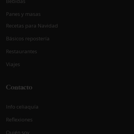
Bebidas
Panes y masas
Recetas para Navidad
Básicos repostería
Restaurantes
Viajes
Contacto
Info celiaquía
Reflexiones
Quién soy