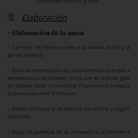
Colorante Rojo sin gluten
Elaboración
- Elaboración de la masa
– Tamizar las harinas junto a la canela, la sal y la
goma xantana.
– Batir la mantequilla (es fundamental que esté a
temperatura ambiente) junto con el azúcar glas
(lo podéis hacer con vuestra Thermomix) a media
potencia durante 3 minutos.
– Añadir el huevo y la esencia de vainilla y seguir
batiendo.
– Bajar la potencia de la amasadora al mínimo e