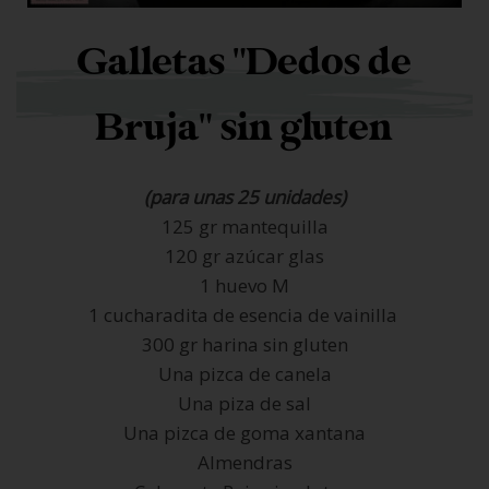
Galletas "Dedos de
Bruja" sin gluten
(para unas 25 unidades)
125 gr mantequilla
120 gr azúcar glas
1 huevo M
1 cucharadita de esencia de vainilla
300 gr harina sin gluten
Una pizca de canela
Una piza de sal
Una pizca de goma xantana
Almendras