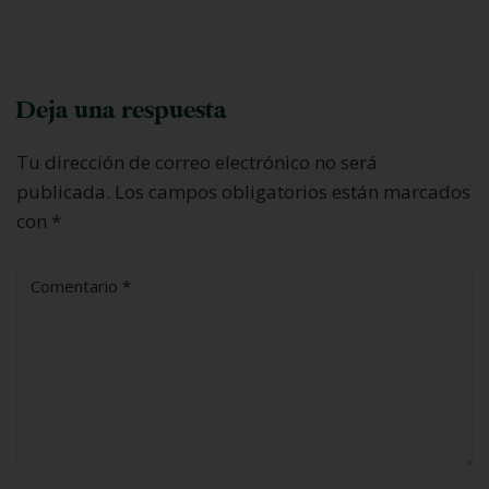
Deja una respuesta
Tu dirección de correo electrónico no será
publicada.
Los campos obligatorios están marcados
con
*