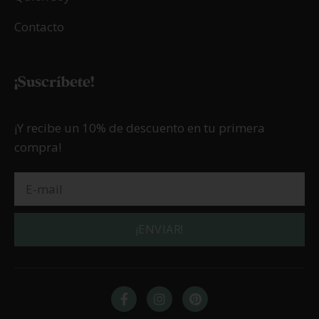
Contacto
¡Suscríbete!
¡Y recibe un 10% de descuento en tu primera
compra!
¡ENVIAR!