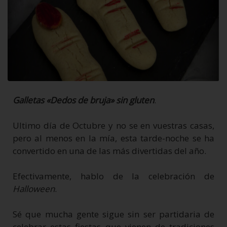
Galletas «Dedos de bruja» sin gluten
.
Ultimo día de Octubre y no se en vuestras casas,
pero al menos en la mía, esta tarde-noche se ha
convertido en una de las más divertidas del año.
Efectivamente, hablo de la celebración de
Halloween
.
Sé que mucha gente sigue sin ser partidaria de
celebrar estas fiestas que vienen de tradiciones