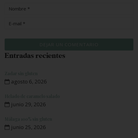
Entradas recientes
Zadar sin gluten
agosto 6, 2026
Helado de caramelo salado
junio 29, 2026
Málaga 100% sin gluten
junio 25, 2026