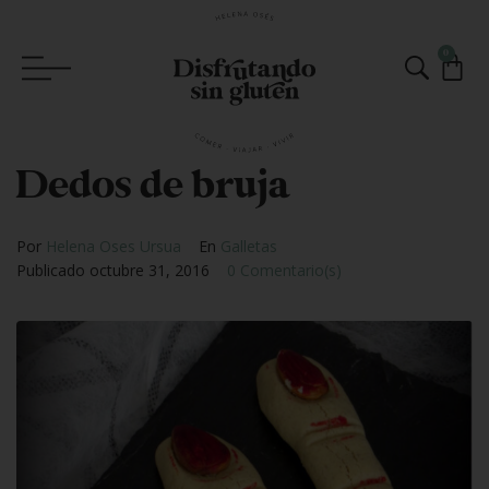
0
Dedos de bruja
Por
Helena Oses Ursua
En
Galletas
Publicado
octubre 31, 2016
0 Comentario(s)