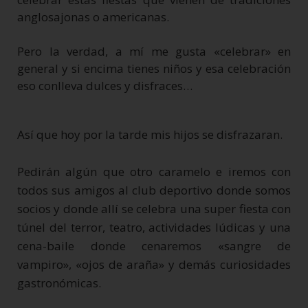
anglosajonas o americanas.
Pero la verdad, a mí me gusta «celebrar» en
general y si encima tienes niños y esa celebración
eso conlleva dulces y disfraces…
Así que hoy por la tarde mis hijos se disfrazaran.
Pedirán algún que otro caramelo e iremos con
todos sus amigos al club deportivo donde somos
socios y donde allí se celebra una super fiesta con
túnel del terror, teatro, actividades lúdicas y una
cena-baile donde cenaremos «sangre de
vampiro», «ojos de araña» y demás curiosidades
gastronómicas.