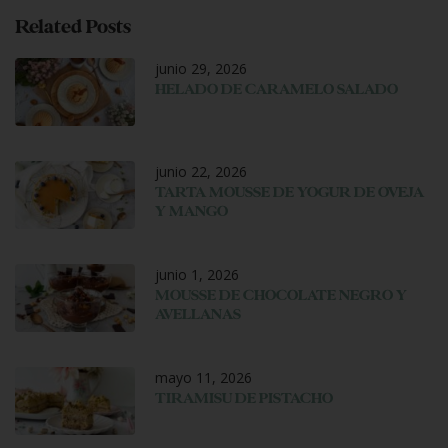
Related Posts
junio 29, 2026
HELADO DE CARAMELO SALADO
junio 22, 2026
TARTA MOUSSE DE YOGUR DE OVEJA
Y MANGO
junio 1, 2026
MOUSSE DE CHOCOLATE NEGRO Y
AVELLANAS
mayo 11, 2026
TIRAMISU DE PISTACHO