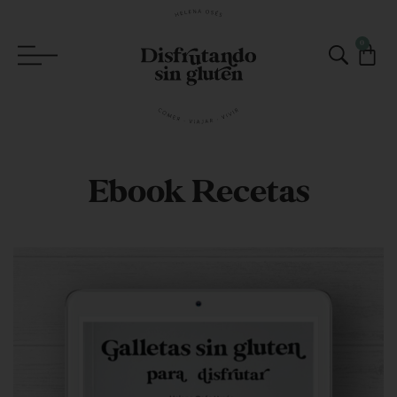
0
Ebook Recetas