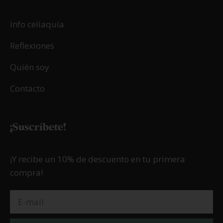
Info celiaquía
Reflexiones
Quién soy
Contacto
¡Suscríbete!
¡Y recibe un 10% de descuento en tu primera
compra!